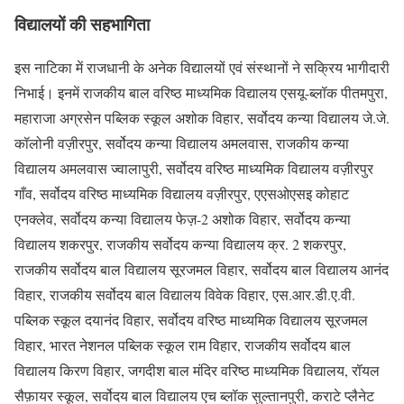
विद्यालयों की सहभागिता
इस नाटिका में राजधानी के अनेक विद्यालयों एवं संस्थानों ने सक्रिय भागीदारी
निभाई। इनमें राजकीय बाल वरिष्ठ माध्यमिक विद्यालय एसयू-ब्लॉक पीतमपुरा,
महाराजा अग्रसेन पब्लिक स्कूल अशोक विहार, सर्वोदय कन्या विद्यालय जे.जे.
कॉलोनी वज़ीरपुर, सर्वोदय कन्या विद्यालय अमलवास, राजकीय कन्या
विद्यालय अमलवास ज्वालापुरी, सर्वोदय वरिष्ठ माध्यमिक विद्यालय वज़ीरपुर
गाँव, सर्वोदय वरिष्ठ माध्यमिक विद्यालय वज़ीरपुर, एएसओएसइ कोहाट
एनक्लेव, सर्वोदय कन्या विद्यालय फेज़-2 अशोक विहार, सर्वोदय कन्या
विद्यालय शकरपुर, राजकीय सर्वोदय कन्या विद्यालय क्र. 2 शकरपुर,
राजकीय सर्वोदय बाल विद्यालय सूरजमल विहार, सर्वोदय बाल विद्यालय आनंद
विहार, राजकीय सर्वोदय बाल विद्यालय विवेक विहार, एस.आर.डी.ए.वी.
पब्लिक स्कूल दयानंद विहार, सर्वोदय वरिष्ठ माध्यमिक विद्यालय सूरजमल
विहार, भारत नेशनल पब्लिक स्कूल राम विहार, राजकीय सर्वोदय बाल
विद्यालय किरण विहार, जगदीश बाल मंदिर वरिष्ठ माध्यमिक विद्यालय, रॉयल
सैफ़ायर स्कूल, सर्वोदय बाल विद्यालय एच ब्लॉक सुल्तानपुरी, कराटे प्लैनेट