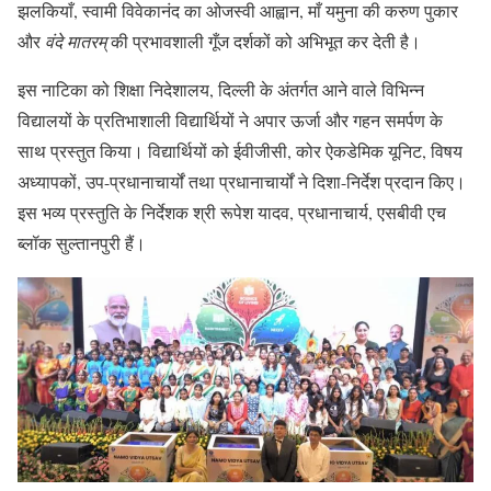
झलकियाँ, स्वामी विवेकानंद का ओजस्वी आह्वान, माँ यमुना की करुण पुकार
और
वंदे मातरम्
की प्रभावशाली गूँज दर्शकों को अभिभूत कर देती है।
इस नाटिका को शिक्षा निदेशालय, दिल्ली के अंतर्गत आने वाले विभिन्न
विद्यालयों के प्रतिभाशाली विद्यार्थियों ने अपार ऊर्जा और गहन समर्पण के
साथ प्रस्तुत किया। विद्यार्थियों को ईवीजीसी, कोर ऐकडेमिक यूनिट, विषय
अध्यापकों, उप-प्रधानाचार्यों तथा प्रधानाचार्यों ने दिशा-निर्देश प्रदान किए।
इस भव्य प्रस्तुति के निर्देशक श्री रूपेश यादव, प्रधानाचार्य, एसबीवी एच
ब्लॉक सुल्तानपुरी हैं।