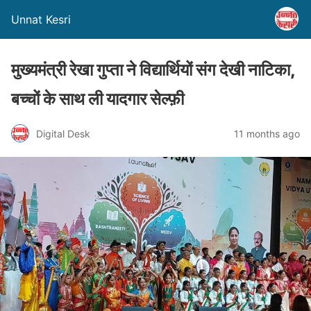
Unnat Kesri
मुख्यमंत्री रेखा गुप्ता ने विद्यार्थियों संग देखी नाटिका,
बच्चों के साथ ली यादगार सेल्फ़ी
Digital Desk
11 months ago