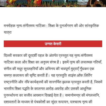
मनमोहक नृत्य-संगीतमय नाटिका : शिक्षा के पुनर्जागरण की ओर सांस्कृतिक
यात्रा
उन्नत केसरी
दिल्ली सरकार की दूरदर्शी पहल के अंतर्गत प्रस्तुत यह नृत्य-संगीतमय
नाटिका कला और शिक्षा का अनुपम संगम है। इसमें नृत्य की लयात्मक गतियाँ,
संगीत की मधुर सुरलहरियाँ और अभिनय की भावपूर्ण मुद्राएँ गुँथकर एक
समग्र कलारूप की सृष्टि करती हैं। यह प्रस्तुति
साइंस ऑफ लिविंग
राष्ट्रनीति और
नींव
कार्यक्रमों की सारगर्भित झलक प्रस्तुत करती है, जिसमें
भारतीय शिक्षा पद्धति के कालगत आरोह-अवरोह और उसकी आधुनिक
पुनर्स्थापना का सजीव आख्यान दिखाई देता है। समानोमन्त्र की मंगलध्वनि,
दशावतारों के माध्यम से पंचकोशों का सुंदर रूपायन, पाश्चात्य नृत्य की