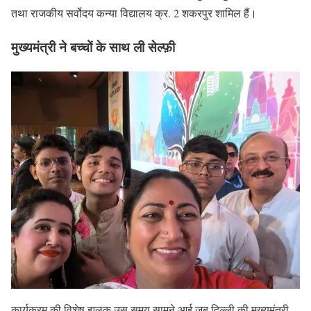
तथा राजकीय सर्वोदय कन्या विद्यालय क्र. 2 शकरपुर शामिल हैं।
मुख्यमंत्री ने बच्चों के साथ ली सेल्फ़ी
कार्यक्रम की विशेष झलक उस समय सामने आई जब दिल्ली की मुख्यमंत्री