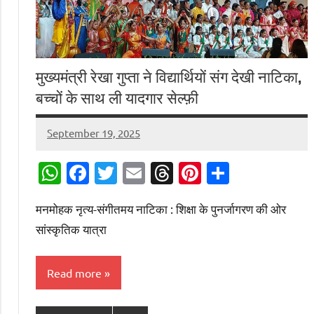
मुख्यमंत्री रेखा गुप्ता ने विद्यार्थियों संग देखी नाटिका,
बच्चों के साथ ली यादगार सेल्फ़ी
September 19, 2025
Digital
Desk
WhatsApp
Facebook
Twitter
Email
Threads
Pinterest
Share
मनमोहक नृत्य-संगीतमय नाटिका : शिक्षा के पुनर्जागरण की ओर
सांस्कृतिक यात्रा
Read more