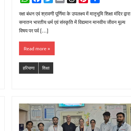
रक्षा बंधन एवं श्रावणी पूर्णिमा के उपलक्ष्य में मातृभूमि शिक्षा मंदिर द्वारा
सनातन भारतीय धर्म एवं संस्कृति में विद्यमान मानवीय जीवन मूल्य
विषय पर पर्व […]
Read more
हरियाणा
शिक्षा