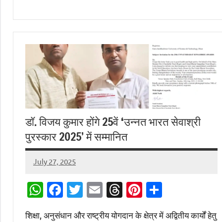
डॉ. विजय कुमार होंगे 25वें ‘उन्नत भारत सेवाश्री
पुरस्कार 2025’ में सम्मानित
July 27, 2025
Digital
Desk
WhatsApp
Facebook
Twitter
Email
Threads
Pinterest
Share
शिक्षा, अनुसंधान और राष्ट्रीय योगदान के क्षेत्र में अद्वितीय कार्यों हेतु