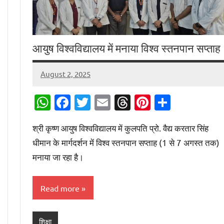
आयुष विश्वविद्यालय में मनाया विश्व स्तनपान सप्ताह
August 2, 2025
Digital
Desk
WhatsApp
Facebook
Twitter
Email
Threads
Pinterest
Share
श्री कृष्ण आयुष विश्वविद्यालय में कुलपति प्रो. वैद्य करतार सिंह
धीमान के मार्गदर्शन में विश्व स्तनपान सप्ताह (1 से 7 अगस्त तक)
मनाया जा रहा है।
Read more
शिक्षा