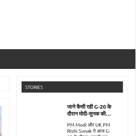
STORIES
जाने कैसी रही G-20 के
दौरान मोदी-सुनक की
पहली मुलाक़ात
PM Modi और UK PM
Rishi Sunak ने आज G-