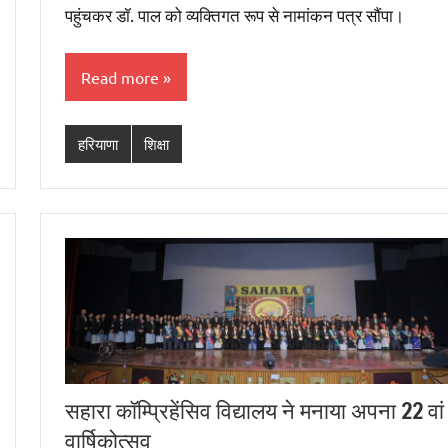
पहुंचकर डॉ. पाल को व्यक्तिगत रूप से नामांकन पत्र सौंपा।
Read more
हरियाणा
शिक्षा
सहारा कॉम्प्रिहेंसिव विद्यालय ने मनाया अपना 22 वां
वार्षिकोत्सव