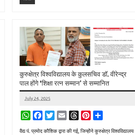
कुरुक्षेत्र विश्वविद्यालय के कुलसचिव डॉ. वीरेन्द्र
पाल होंगे ‘शिक्षा रत्न सम्मान’ से सम्मानित
July 24, 2025
Digital
Desk
WhatsApp
Facebook
Twitter
Email
Threads
Pinterest
Share
वैद्य पं. प्रमोद कौशिक द्वारा की गई, जिन्होंने कुरुक्षेत्र विश्वविद्यालय