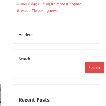
अल्मोड़ा में तेंदुए का रेस्क्यू #almora #leopard
#rescue #breakingnews
Ad Here
Search
Search
Recent Posts