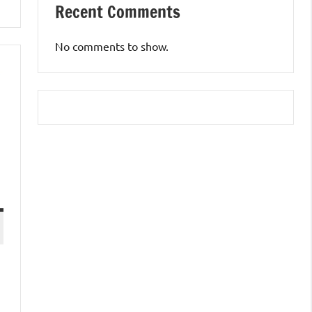
Recent Comments
No comments to show.