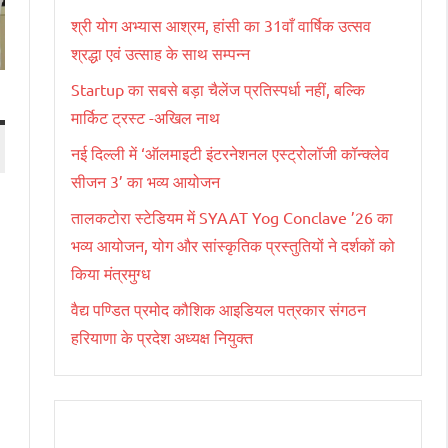
श्री योग अभ्यास आश्रम, हांसी का 31वाँ वार्षिक उत्सव
श्रद्धा एवं उत्साह के साथ सम्पन्न
Startup का सबसे बड़ा चैलेंज प्रतिस्पर्धा नहीं, बल्कि
मार्किट ट्रस्ट -अखिल नाथ
नई दिल्ली में ‘ऑलमाइटी इंटरनेशनल एस्ट्रोलॉजी कॉन्क्लेव
सीजन 3’ का भव्य आयोजन
तालकटोरा स्टेडियम में SYAAT Yog Conclave ’26 का
भव्य आयोजन, योग और सांस्कृतिक प्रस्तुतियों ने दर्शकों को
किया मंत्रमुग्ध
वैद्य पण्डित प्रमोद कौशिक आइडियल पत्रकार संगठन
हरियाणा के प्रदेश अध्यक्ष नियुक्त