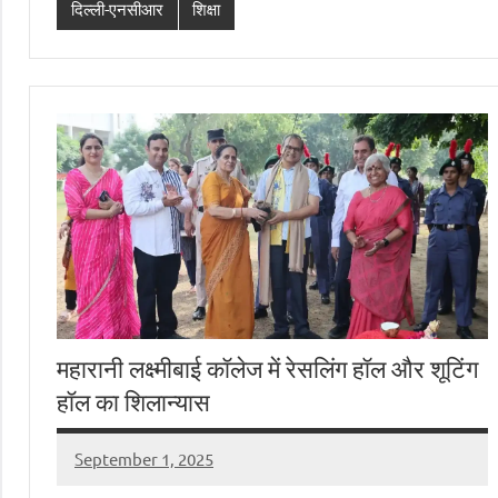
दिल्ली-एनसीआर
शिक्षा
महारानी लक्ष्मीबाई कॉलेज में रेसलिंग हॉल और शूटिंग
हॉल का शिलान्यास
September 1, 2025
Digital