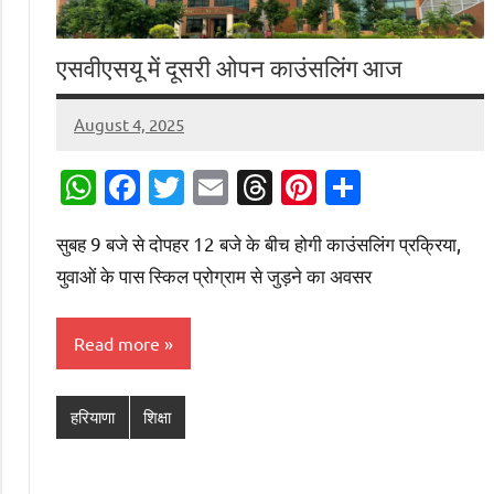
एसवीएसयू में दूसरी ओपन काउंसलिंग आज
August 4, 2025
Digital
Desk
WhatsApp
Facebook
Twitter
Email
Threads
Pinterest
Share
सुबह 9 बजे से दोपहर 12 बजे के बीच होगी काउंसलिंग प्रक्रिया,
युवाओं के पास स्किल प्रोग्राम से जुड़ने का अवसर
Read more
हरियाणा
शिक्षा