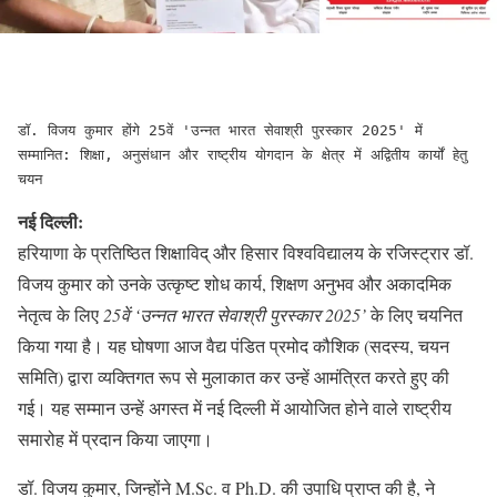
डॉ. विजय कुमार होंगे 25वें 'उन्नत भारत सेवाश्री पुरस्कार 2025' में 
सम्मानित: शिक्षा, अनुसंधान और राष्ट्रीय योगदान के क्षेत्र में अद्वितीय कार्यों हेतु 
चयन
नई दिल्ली:
हरियाणा के प्रतिष्ठित शिक्षाविद् और हिसार विश्वविद्यालय के रजिस्ट्रार डॉ.
विजय कुमार को उनके उत्कृष्ट शोध कार्य, शिक्षण अनुभव और अकादमिक
नेतृत्व के लिए
25वें ‘उन्नत भारत सेवाश्री पुरस्कार 2025’
के लिए चयनित
किया गया है। यह घोषणा आज वैद्य पंडित प्रमोद कौशिक (सदस्य, चयन
समिति) द्वारा व्यक्तिगत रूप से मुलाकात कर उन्हें आमंत्रित करते हुए की
गई। यह सम्मान उन्हें अगस्त में नई दिल्ली में आयोजित होने वाले राष्ट्रीय
समारोह में प्रदान किया जाएगा।
डॉ. विजय कुमार, जिन्होंने M.Sc. व Ph.D. की उपाधि प्राप्त की है, ने