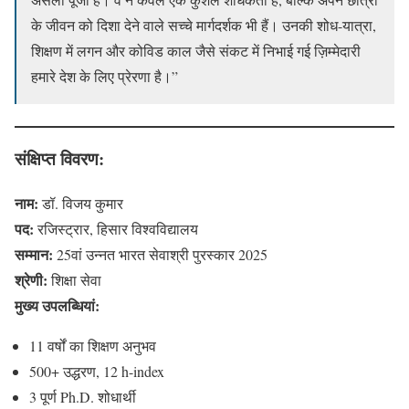
के जीवन को दिशा देने वाले सच्चे मार्गदर्शक भी हैं। उनकी शोध-यात्रा,
शिक्षण में लगन और कोविड काल जैसे संकट में निभाई गई ज़िम्मेदारी
हमारे देश के लिए प्रेरणा है।”
संक्षिप्त विवरण:
नाम:
डॉ. विजय कुमार
पद:
रजिस्ट्रार, हिसार विश्वविद्यालय
सम्मान:
25वां उन्नत भारत सेवाश्री पुरस्कार 2025
श्रेणी:
शिक्षा सेवा
मुख्य उपलब्धियां:
11 वर्षों का शिक्षण अनुभव
500+ उद्धरण, 12 h-index
3 पूर्ण Ph.D. शोधार्थी