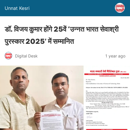
Unnat Kesri
डॉ. विजय कुमार होंगे 25वें ‘उन्नत भारत सेवाश्री
पुरस्कार 2025’ में सम्मानित
Digital Desk
1 year ago