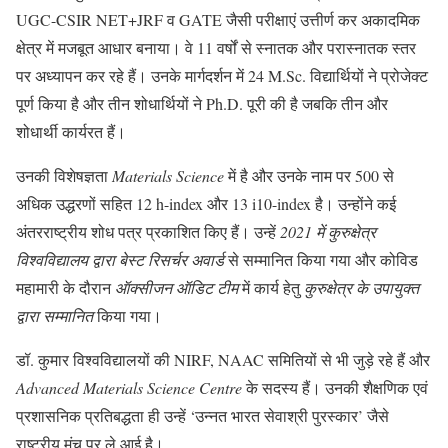
UGC-CSIR NET+JRF व GATE जैसी परीक्षाएं उत्तीर्ण कर अकादमिक
क्षेत्र में मजबूत आधार बनाया। वे 11 वर्षों से स्नातक और परास्नातक स्तर
पर अध्यापन कर रहे हैं। उनके मार्गदर्शन में 24 M.Sc. विद्यार्थियों ने प्रोजेक्ट
पूर्ण किया है और तीन शोधार्थियों ने Ph.D. पूरी की है जबकि तीन और
शोधार्थी कार्यरत हैं।
उनकी विशेषज्ञता
Materials Science
में है और उनके नाम पर 500 से
अधिक उद्धरणों सहित 12 h-index और 13 i10-index है। उन्होंने कई
अंतरराष्ट्रीय शोध पत्र प्रकाशित किए हैं। उन्हें
2021 में कुरुक्षेत्र
विश्वविद्यालय द्वारा बेस्ट रिसर्चर अवार्ड
से सम्मानित किया गया और कोविड
महामारी के दौरान
ऑक्सीजन ऑडिट टीम
में कार्य हेतु
कुरुक्षेत्र के उपायुक्त
द्वारा सम्मानित
किया गया।
डॉ. कुमार विश्वविद्यालयों की NIRF, NAAC समितियों से भी जुड़े रहे हैं और
Advanced Materials Science Centre
के सदस्य हैं। उनकी शैक्षणिक एवं
प्रशासनिक प्रतिबद्धता ही उन्हें ‘उन्नत भारत सेवाश्री पुरस्कार’ जैसे
राष्ट्रीय मंच पर ले आई है।