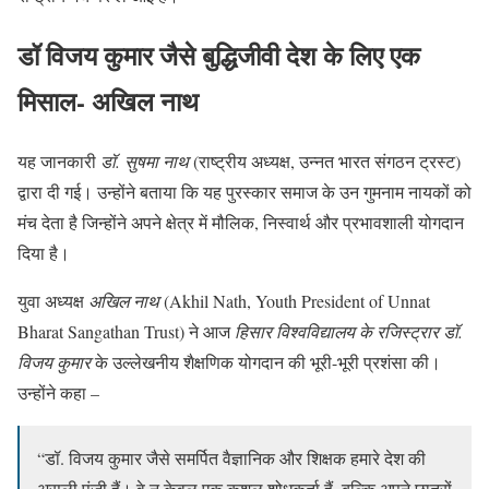
डॉ विजय कुमार जैसे बुद्धिजीवी देश के लिए एक
मिसाल- अखिल नाथ
यह जानकारी
डॉ. सुषमा नाथ
(राष्ट्रीय अध्यक्ष, उन्नत भारत संगठन ट्रस्ट)
द्वारा दी गई। उन्होंने बताया कि यह पुरस्कार समाज के उन गुमनाम नायकों को
मंच देता है जिन्होंने अपने क्षेत्र में मौलिक, निस्वार्थ और प्रभावशाली योगदान
दिया है।
युवा अध्यक्ष
अखिल नाथ
(Akhil Nath, Youth President of Unnat
Bharat Sangathan Trust) ने आज
हिसार विश्वविद्यालय के रजिस्ट्रार डॉ.
विजय कुमार
के उल्लेखनीय शैक्षणिक योगदान की भूरी-भूरी प्रशंसा की।
उन्होंने कहा –
“डॉ. विजय कुमार जैसे समर्पित वैज्ञानिक और शिक्षक हमारे देश की
असली पूंजी हैं। वे न केवल एक कुशल शोधकर्ता हैं, बल्कि अपने छात्रों