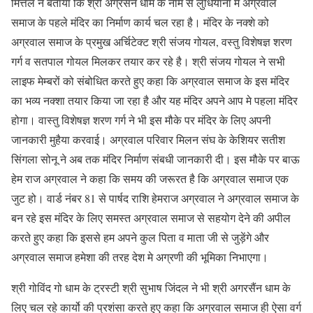
मित्तल ने बताया कि श्री अग्रसेन धाम के नाम से लुधियाना में अग्रवाल
समाज के पहले मंदिर का निर्माण कार्य चल रहा है। मंदिर के नक्शे को
अग्रवाल समाज के प्रमुख अर्चिटेक्ट श्री संजय गोयल, वस्तु विशेषज्ञ शरण
गर्ग व सतपाल गोयल मिलकर तयार कर रहे है। श्री संजय गोयल ने सभी
लाइफ मेम्बरों को संबोधित करते हुए कहा कि अग्रवाल समाज के इस मंदिर
का भव्य नक्शा तयार किया जा रहा है और यह मंदिर अपने आप मे पहला मंदिर
होगा। वास्तु विशेषज्ञ शरण गर्ग ने भी इस मौके पर मंदिर के लिए अपनी
जानकारी मुहैया करवाई। अग्रवाल परिवार मिलन संघ के केशियर सतीश
सिंगला सोनू ने अब तक मंदिर निर्माण संबधी जानकारी दी। इस मौके पर बाऊ
हेम राज अग्रवाल ने कहा कि समय की जरूरत है कि अग्रवाल समाज एक
जुट हो। वार्ड नंबर 81 से पार्षद राशि हेमराज अग्रवाल ने अग्रवाल समाज के
बन रहे इस मंदिर के लिए समस्त अग्रवाल समाज से सहयोग देने की अपील
करते हुए कहा कि इससे हम अपने कुल पिता व माता जी से जुड़ेंगे और
अग्रवाल समाज हमेशा की तरह देश मे अग्रणी की भूमिका निभाएगा।
श्री गोविंद गो धाम के ट्रस्टी श्री सुभाष जिंदल ने भी श्री अगरसैंन धाम के
लिए चल रहे कार्यो की प्रशंसा करते हुए कहा कि अग्रवाल समाज ही ऐसा वर्ग