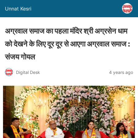
Unnat Kesri
अग्रवाल समाज का पहला मंदिर श्री अग्रसेन धाम
को देखने के लिए दूर दूर से आएगा अग्रवाल समाज :
संजय गोयल
Digital Desk
4 years ago