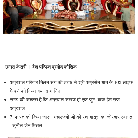
उन्नत केसरी । वैद्य पण्डित प्रमोद कौशिक
अग्रवाल परिवार मिलन संघ की तरफ से श्री अग्रसेन धाम के 108 लाइफ
मेम्बरों को किया गया सन्मानित
समय की जरूरत है कि अग्रवाल समाज हो एक जुट: बाऊ हेम राज
अग्रवाल
7 अगस्त को किया जाएगा महालक्ष्मी जी की रथ यात्रा का जोरदार स्वागत
: सुनील जैन मित्तल