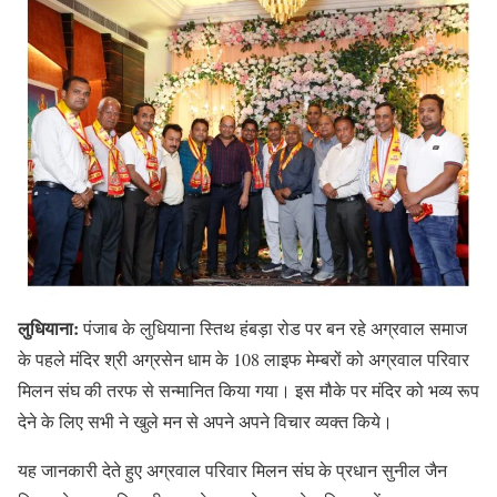
लुधियाना:
पंजाब के लुधियाना स्तिथ हंबड़ा रोड पर बन रहे अग्रवाल समाज
के पहले मंदिर श्री अग्रसेन धाम के 108 लाइफ मेम्बरों को अग्रवाल परिवार
मिलन संघ की तरफ से सन्मानित किया गया। इस मौके पर मंदिर को भव्य रूप
देने के लिए सभी ने खुले मन से अपने अपने विचार व्यक्त किये।
यह जानकारी देते हुए अग्रवाल परिवार मिलन संघ के प्रधान सुनील जैन