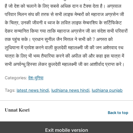
है जो देश को चलाने के लिए सबसे अधिक दान व टैक्स देता है। अग्रवाल
परिवार मिलन संघ की तरफ से सभी लाइफ मेम्बरों को महाराज अग्रसेन जी
के चित्र, उनकी जीवनी व ध्वज के लवित लाइफ मेम्बरशिप के सर्टिफिकेट
देकर सन्मानित किया गया ताकि महाराज अग्रसेन जी का संदेश सभी परिवारों
तक पहुंच सके। प्रधान सुनील जैन मित्तल ने सभी को 7 अगस्त को
लुधियाना में प्रवेश करने वाली कुलदेवी महालक्ष्मी जी की जन अशेरवाद रथ
यात्रा के लिए भी भव्य तैयारिया करने की अपील की और कहा इस यात्रा में
सभी अगर्वन्धु हिस्सा लेकर कुलदेवी महालक्ष्मी जी का आशीर्वाद प्राप्त करे।
Categories:
देश-दुनिया
Tags:
latest news hindi
,
ludhiana news hindi
,
ludhiana punjab
Unnat Kesri
Back to top
Exit mobile version