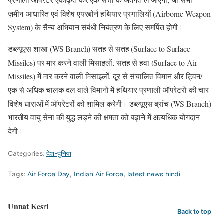
ज़मीन-आधारित एवं विशेष एयरबोर्न हथियार प्रणालियों (Airborne Weapon
System) के सैन्य अभियान संबंधी नियंत्रण के लिए समर्पित होगी।
डब्ल्यूएस शाखा (WS Branch) सतह से सतह (Surface to Surface
Missiles) पर मार करने वाली मिसाइलों, सतह से हवा (Surface to Air
Missiles) में मार करने वाली मिसाइलों, दूर से संचालित विमान और ट्विन/
एक से अधिक चालक दल वाले विमानों में हथियार प्रणाली ऑपरेटरों की चार
विशेष धाराओं में ऑपरेटरों को शामिल करेगी। डब्ल्यूएस ब्रांच (WS Branch)
भारतीय वायु सेना की युद्ध लड़ने की क्षमता को बढ़ाने में अत्यधिक योगदान
देगी।
Categories:
देश-दुनिया
Tags:
Air Force Day
,
Indian Air Force
,
latest news hindi
Unnat Kesri
Back to top