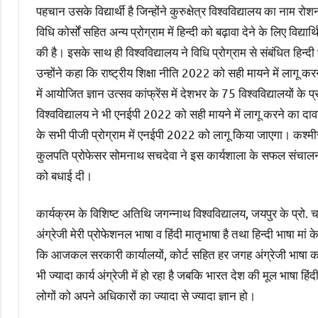
पहचान उसके विद्यार्थी है जिन्होंने कुरुक्षेत्र विश्वविद्यालय का नाम रो
विधि कोर्सों सहित अन्य प्रोग्राम में हिन्दी को बढ़ावा देने के लिए विद्यार
की है। इसके साथ ही विश्वविद्यालय ने विधि प्रोग्राम से संबंधित हिन्द
उन्होंने कहा कि राष्ट्रीय शिक्षा नीति 2022 को सही मायने में लागू करने
में आयोजित ज्ञान उत्सव कांफ्रेंस में देशभर के 75 विश्वविद्यालयों के 
विश्वविद्यालय ने भी एनईपी 2022 को सही मायने में लागू करने का दावा
के सभी पीजी प्रोग्राम में एनईपी 2022 को लागू किया जाएगा। कश्मीर
कुलपति प्रोफेसर सोमनाथ सचदेवा ने इस कार्यशाला के सफल संचालन क
को बधाई दी।
कार्यक्रम के विशिष्ट अतिथि जगन्नाथ विश्वविद्यालय, जयपुर के प्रो. चा
अंग्रेजी मेरी प्रोफेशनल भाषा व हिंदी मातृभाषा है तथा हिन्दी भाषा म
कि आजकल सरकारी कार्यालयों, कोर्ट सहित हर जगह अंग्रेजी भाषा का ज
भी ज्यादा कार्य अंग्रेजी में हो रहा है जबकि भारत देश की मूल भाषा ह
लोगों को अपने अधिकारों का ज्यादा से ज्यादा ज्ञान हो।