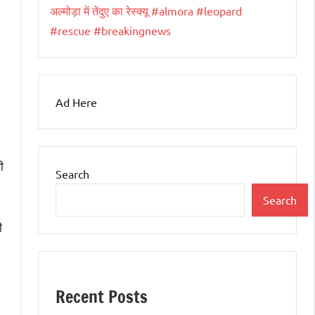
अल्मोड़ा में तेंदुए का रेस्क्यू #almora #leopard
#rescue #breakingnews
Ad Here
ी
Search
Search
ी
Recent Posts