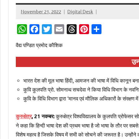
November 21, 2022
Digital Desk
WhatsApp
Facebook
Twitter
Email
Threads
Pinterest
Share
वैद्य पण्डित प्रमोद कौशिक
उन
भारत देश की मूल भाषा हिंदी, आमजन की भाषा में विधि कानून बना
कुवि कुलपति प्रो. सोमनाथ सचदेवा ने किया विधि विभाग के नवनिर्म
कुवि के विधि विभाग द्वारा ‘मानव एवं मौलिक अधिकारों के संरक्षण 
कुरुक्षेत्र विश्वविद्यालय के कुलपति प्
कुरुक्षेत्र
, 21 नवम्बर:
ने कहा कि हिन्दी भाषा देश की प्रथम भाषा है जो भाषा के तौर पर सबसे 
विशेष महत्व है जिसके विषय में सभी को सोचने की जरूरत है। उन्होंने 