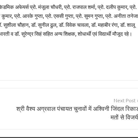
क अफेयर्स प्रो. मंजूला चौधरी, प्रो. राजपाल शर्मा, प्रो. दलीप कुमार, प्रो.
कुमार, प्रो. आरके गुप्ता, प्रो. एससी गुप्ता, प्रो. सुमन गुप्ता, प्रो. अनीता तनेजा
ॉ. सुशीला चौहान, डॉ. सुनील ढुल, डॉ. विवेक चावला, डॉ. महाबीर रंगा, डॉ. शालू
रती व डॉ. सुरेन्द्र सिहं सहित अन्य शिक्षक, शोधार्थी एवं विद्यार्थी मौजूद रहे।
Next Post
श्री वैश्य अग्रवाल पंचायत चुनावों में अश्विनी जिंदल रिकार्
मतों से विजय