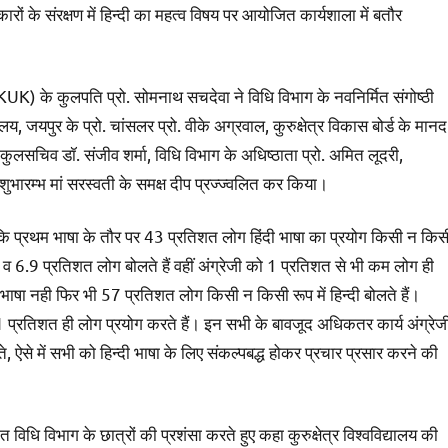
ं के संरक्षण में हिन्दी का महत्व विषय पर आयोजित कार्यशाला में बतौर
के कुलपति प्रो. सोमनाथ सचदेवा ने विधि विभाग के नवनिर्मित संगोष्ठी
 जयपुर के प्रो. चांसलर प्रो. वीके अग्रवाल, कुरुक्षेत्र विकास बोर्ड के मानद
लसचिव डॉ. संजीव शर्मा, विधि विभाग के अधिष्ठाता प्रो. अमित लूदरी,
ुभारम्भ मां सरस्वती के समक्ष दीप प्रज्ज्वलित कर किया।
प्रथम भाषा के तौर पर 43 प्रतिशत लोग हिंदी भाषा का प्रयोग किसी न किस
त व 6.9 प्रतिशत लोग बोलते हैं वहीं अंग्रेजी को 1 प्रतिशत से भी कम लोग ही
 भाषा नही फिर भी 57 प्रतिशत लोग किसी न किसी रूप में हिन्दी बोलते हैं।
प्रतिशत ही लोग प्रयोग करते हैं। इन सभी के बावजूद अधिकतर कार्य अंग्रेज
े, ऐसे में सभी को हिन्दी भाषा के लिए संकल्पबद्ध होकर प्रचार प्रसार करने की
त विधि विभाग के छात्रों की प्रशंसा करते हुए कहा कुरुक्षेत्र विश्वविद्यालय की