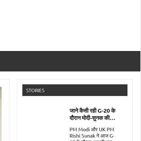
STORIES
जाने कैसी रही G-20 के
दौरान मोदी-सुनक की
पहली मुलाक़ात
PM Modi और UK PM
Rishi Sunak ने आज G-