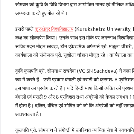
सोमवार को कुवि के विधि विभाग द्वारा आयोजित मानव एवं मौलिक अधिकारो
अध्यक्षता करते हुए बोल रहे थे।
इससे पहले
कुरुक्षेत्र विश्वविद्यालय
(Kurukshetra University, KUK) 
कक्ष का लोकार्पण किया। उनके साथ इस मौके पर जगन्नाथ विश्वविद्यालय,
सचिव मदन मोहन छाबड़ा, डीन एकेडमिक अफेयर्स प्रो. मंजूला चौधरी, कु
कार्यशाला की संयोजक प्रो. सुशीला चौहान मौजूद रहे। कार्यशाला का श
कुवि कुलपति प्रो. सोमनाथ सचदेवा (VC SN Sachdeva) ने कहा कि 
रूप में करते हैं। उसी प्रकार बंगाली एवं मराठी को क्रमशः 8 प्रतिश
इस भाषा का प्रयोग करते हैं। यदि हिन्दी भाषा किसी व्यक्ति की प्रथम
बंगाली एवं मराठी 9 और 8 प्रतिशत तथा अंग्रेजी को केवल लगभग 11 
में होता है। दलित, वंचित एवं शोषित वर्ग जो कि अंग्रेजी को नहीं समझत
आवश्यकता है।
कुलपति प्रो. सोमनाथ ने संगोष्ठी में उपस्थित न्यायिक सेवा में नवचयनि