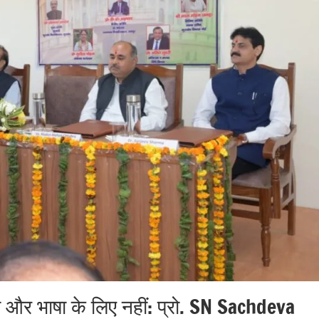
सी और भाषा के लिए नहीं: प्रो. SN Sachdeva