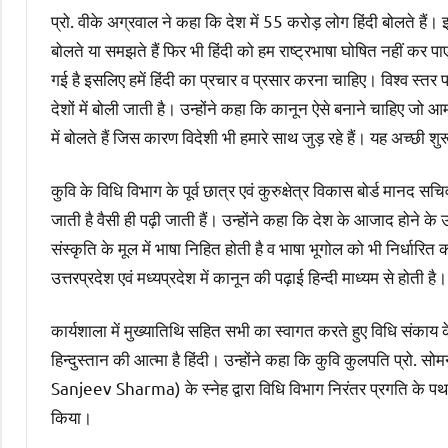
प्रो. वीके अग्रवाल ने कहा कि देश में 55 करोड़ लोग हिंदी बोलते हैं।
बोलते या समझते हैं फिर भी हिंदी को हम राष्ट्रभाषा घोषित नहीं कर प
गई है इसलिए हमें हिंदी का प्रचार व प्रसार करना चाहिए। विश्व स्तर
देशों में बोली जाती है। उन्होंने कहा कि कानून ऐसे बनाने चाहिए जो
में बोलते हैं जिस कारण विदेशी भी हमारे साथ जुड़ रहे हैं। यह अच्छी श
कुवि के विधि विभाग के पूर्व छात्र एवं कुरुक्षेत्र विकास बोर्ड मानद
जाती है वैसी ही पढ़ी जाती हैं। उन्होंने कहा कि देश के आजाद होने के
संस्कृति के मूल में भाषा निहित होती है व भाषा भूगोल को भी निर्धारित
उत्तरप्रदेश एवं मध्यप्रदेश में कानून की पढ़ाई हिन्दी माध्यम से होती है।
कार्यशाला में मुख्यातिथि सहित सभी का स्वागत करते हुए विधि संकाय के 
हिन्दुस्तान की आत्मा है हिंदी। उन्होंने कहा कि कुवि कुलपति प्रो.
Sanjeev Sharma) के स्नेह द्वारा विधि विभाग निरंतर प्रगति के पथ अ
किया।