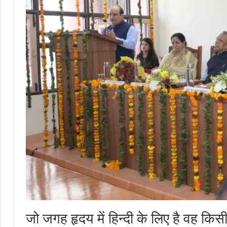
जो जगह हृदय में हिन्दी के लिए है वह कि