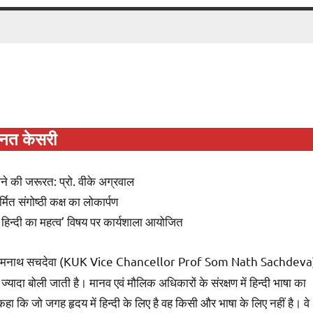
्नत केसरी
ने की जरूरत: प्रो. वीके अग्रवाल
ित संगोष्ठी कक्ष का लोकार्पण
में हिन्दी का महत्व’ विषय पर कार्यशाला आयोजित
रोफेसर सोमनाथ सचदेवा (KUK Vice Chancellor Prof Som Nath Sachdeva
ज्यादा बोली जाती है। मानव एवं मौलिक अधिकारों के संरक्षण में हिन्दी भाषा का
कहा कि जो जगह हृदय में हिन्दी के लिए है वह किसी और भाषा के लिए नहीं है। वे