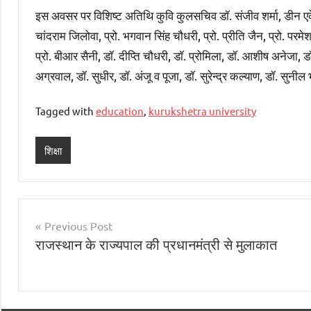
इस अवसर पर विशिष्ट अतिथि कुवि कुलसचिव डॉ. संजीव शर्मा, डीन एकेडमि
चांदराम जिलोवा, प्रो. भगवान सिंह चौधरी, प्रो. प्रीति जैन, प्रो. परमेश 
प्रो. बीआर सैनी, डॉ. दीप्ति चौधरी, डॉ. प्रोमिला, डॉ. आशीष अनेजा, ड
अग्रवाल, डॉ. सुधीर, डॉ. अंजू व पूजा, डॉ. सुरेन्द्र कल्याण, डॉ. सुनील भा
Tagged with
education
,
kurukshetra university
शिक्षा
Post
Previous Post
राजस्थान के राज्यपाल की प्रधानमंत्री से मुलाकात
navigation