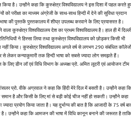
शन किया है। उन्होंने कहा कि कुरुक्षेत्र विश्वविद्यालय ने इस दिशा में पहल करते हु
्थियों को परीक्षा का माध्यम अंग्रेजी के साथ-साथ हिन्दी में देने की सुविधा प्रदान
ी भाषा की पुस्तकें पुस्तकालय में शीघ्र उपलब्ध करवाने के लिए प्रयासरत है।
 वाला कुरुक्षेत्र विश्वविद्यालय देश का प्रथम विश्वविद्यालय है। हाल ही में दिल्ल
प्रतिनिधियों ने हिस्सा लिया तथा कुरुक्षेत्र विश्वविद्यालय को छोड़कर किसी भी
 नहीं किया। कुरुक्षेत्र विश्वविद्यालय अगले वर्ष से लगभग 290 संबंधित कॉलेजो
 से लेकर कन्याकुमारी तक हिन्दी भाषा को सबसे ज्यादा लोग समझते हैं।
े लिए डीन लॉ एवं विधि विभाग के अध्यक्ष प्रो. अमित लूदरी एवं आयोजन टीम
ंसलर प्रो. वीके अग्रवाल ने कहा कि हिंदी मेरे दिल में बसती है। उन्होंने कहा क
ां के समान है और किसी के लिए मां से बड़ी कोई चीज नहीं हो सकती। उन्होंने कहा
्यादा प्रयोग किया जाता है। यह दुर्भाग्य की बात है कि आजादी के 75 वर्ष बा
िंदी है। उन्होंने कहा कि आमजन की भाषा में विधि कानून बनाने की जरूरत है ताक