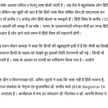
 इसके अलावा तमिल व तेलगू भाषा बोली जाती है। जब देश में बहुसंख्यक लोग हिंद
ाए लेकिन यह खुशी की बात है कि हिंदी भाषा बिना घोषित किए ही राष्ट्रभाषा बन
 पर भी करीब 75 करोड़ लोग हिंदी बोलते या समझते हैं। हिंदी विश्व के करीब 15
 आम आदमी की समझ में आ सके। भारत के प्रधानमंत्री नरेन्द्र मोदी हर जगह हिंद
ुरूआत हैं और आने वाले समय में हिंदी विश्व की महारानी होगी।
 सचिव मदन मोहन छाबड़ा ने कहा कि हिन्दी की खूबसूरती इसी में है कि जैसी वह लिख
 उपरान्त हिन्दी के महत्व को देखते हुए इसकी लिपि देवनागरी की गई। किसी भी
 करती है। भाषा के आधार पर राज्यों का वर्गीकरण किया गया है। उन्होंने
डीन व विभागाध्यक्ष प्रो. अमित लूदरी ने कहा कि भाषा नहीं है हिंदी भावना है,
 सोमनाथ सचदेवा के नेतृत्व एवं कुलसचिव डॉ. संजीव शर्मा (KUK Registrar Dr
ग्रसर है। कार्यशाला में मंच का संचालन डॉ. प्रियंका व डॉ. आरुषि मित्तल ने