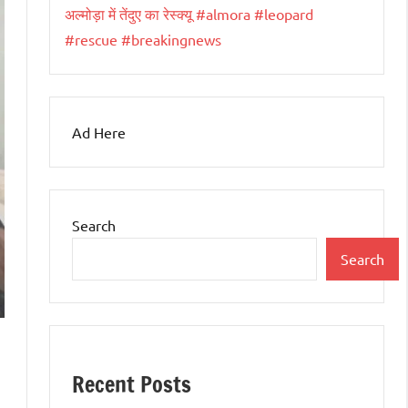
अल्मोड़ा में तेंदुए का रेस्क्यू #almora #leopard
#rescue #breakingnews
Ad Here
Search
Search
Recent Posts