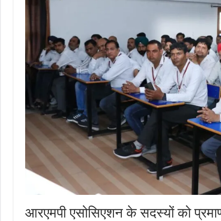
आरएमपी एसोसिएशन के सदस्यों को प्रमा