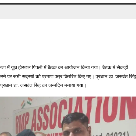
ा में यूथ होस्टल पिपली में बैठक का आयोजन किया गया। बैठक में सैकड़ों
ी करने पर सभी सदस्यों को प्रमाण पत्र वितरित किए गए। प्रधान डा. जसवंत सिंह
ा प्रधान डा. जसवंत सिंह का जन्मदिन मनाया गया।