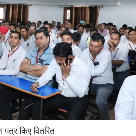
ण पत्र किए वितरित