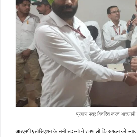
प्रमाण पत्र वितरित करते आरएमपी
आरएमपी एसोसिएशन के सभी सदस्यों ने शपथ ली कि संगठन को ज्यादा से 