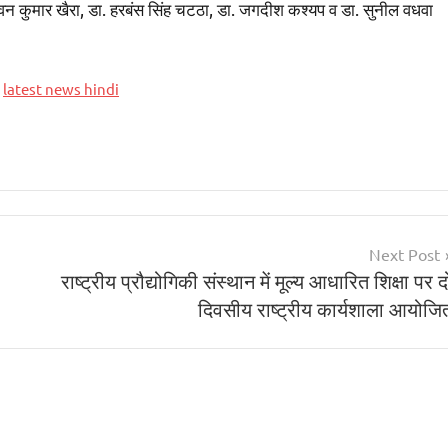
ा. पवन कुमार खैरा, डा. हरबंस सिंह चटठा, डा. जगदीश कश्यप व डा. सुनील वधवा
,
latest news hindi
Next Post
राष्ट्रीय प्रौद्योगिकी संस्थान में मूल्य आधारित शिक्षा पर द
दिवसीय राष्ट्रीय कार्यशाला आयोजि