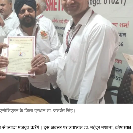
 एसोसिएशन के जिला प्रधान डा. जसवंत सिंह।
ज्यादा मजबूत करेंगे। इस अवसर पर उपाध्यक्ष डा. महेंद्र मथाना, कोषाध्यक्ष