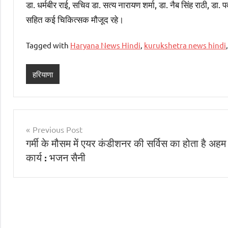
डा. धर्मबीर राई, सचिव डा. सत्य नारायण शर्मा, डा. नैब सिंह राठी, ड
सहित कई चिकित्सक मौजूद रहे।
Tagged with
Haryana News Hindi
,
kurukshetra news hindi
हरियाणा
Post
Previous Post
गर्मी के मौसम में एयर कंडीशनर की सर्विस का होता है अहम
navigation
कार्य : भजन सैनी