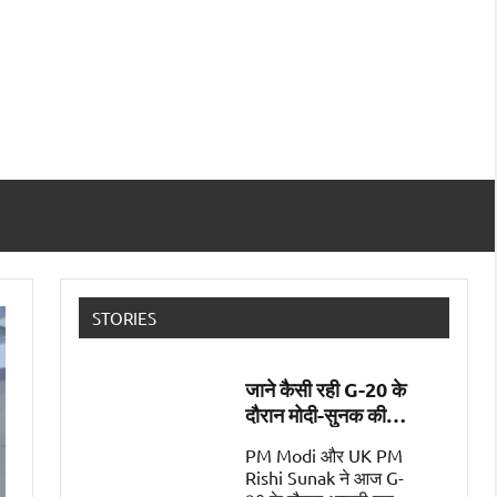
STORIES
जाने कैसी रही G-20 के
दौरान मोदी-सुनक की
पहली मुलाक़ात
PM Modi और UK PM
Rishi Sunak ने आज G-