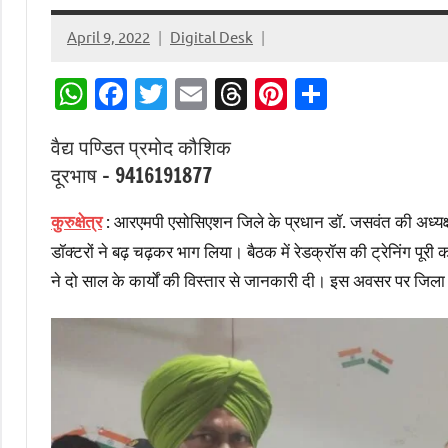
April 9, 2022
Digital Desk
WhatsApp
Facebook
Twitter
Email
Threads
Pinterest
Share
वैद्य पण्डित प्रमोद कौशिक
दूरभाष – 9416191877
: आरएमपी एसोसिएशन जिले के प्रधान डॉ. जसवंत की अध्यक्षत
कुरुक्षेत्र
डॉक्टरों ने बढ़ चढ़कर भाग लिया। बैठक में रेडक्रॉस की ट्रेनिंग पूर
ने दो साल के कार्यों की विस्तार से जानकारी दी। इस अवसर पर जिल