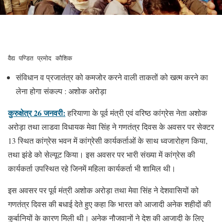
वैद्य पण्डित प्रमोद कौशिक
संविधान व प्रजातंत्र को कमजोर करने वाली ताकतों को खत्म करने का
लेना होगा संकल्प : अशोक अरोड़ा
कुरुक्षेत्र 26 जनवरी:
हरियाणा के पूर्व मंत्री एवं वरिष्ठ कांग्रेस नेता अशोक
अरोड़ा तथा लाडवा विधायक मेवा सिंह ने गणतंत्र दिवस के अवसर पर सेक्टर
13 स्थित कांग्रेस भवन में कांग्रेसी कार्यकर्ताओं के साथ ध्वजारोहण किया,
तथा झंडे को सेल्यूट किया। इस अवसर पर भारी संख्या में कांग्रेस की
कार्यकर्ता उपस्थित रहे जिनमें महिला कार्यकर्ता भी शामिल थी।
इस अवसर पर पूर्व मंत्री अशोक अरोड़ा तथा मेवा सिंह ने देशवासियों को
गणतंत्र दिवस की बधाई देते हुए कहा कि भारत को आजादी अनेक शहीदों की
कुर्बानियों के कारण मिली थी। अनेक नौजवानों ने देश की आजादी के लिए