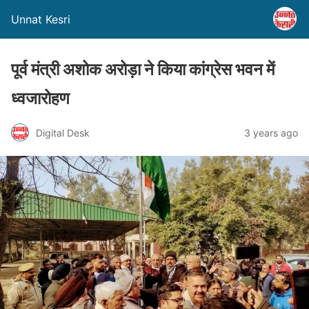
Unnat Kesri
पूर्व मंत्री अशोक अरोड़ा ने किया कांग्रेस भवन में
ध्वजारोहण
Digital Desk
3 years ago