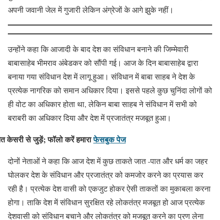
अपनी जवानी जेल में गुजारी लेकिन अंग्रेजों के आगे झुके नहीं।
उन्होंने कहा कि आजादी के बाद देश का संविधान बनाने की जिम्मेवारी
बाबासाहेब भीमराव अंबेडकर को सौंपी गई। आज के दिन बाबासाहेब द्वारा
बनाया गया संविधान देश में लागू हुआ। संविधान में बाबा साहब ने देश के
प्रत्येक नागरिक को समान अधिकार दिया। इससे पहले कुछ चुनिंदा लोगों को
ही वोट का अधिकार होता था, लेकिन बाबा साहब ने संविधान में सभी को
बराबरी का अधिकार दिया और देश में प्रजातंत्र मजबूत हुआ।
नत केसरी से जुड़ें; फॉलो करें हमारा
फेसबुक पेज
दोनों नेताओं ने कहा कि आज देश में कुछ ताकते जात -पात और धर्म का जहर
घोलकर देश के संविधान और प्रजातंत्र को कमजोर करने का प्रयास कर
रही है। प्रत्येक देश वासी को एकजुट होकर ऐसी ताकतों का मुकाबला करना
होगा। ताकि देश में संविधान सुरक्षित रहे लोकतंत्र मजबूत हो आज प्रत्येक
देशवासी को संविधान बचाने और लोकतंत्र को मजबूत करने का प्रण लेना