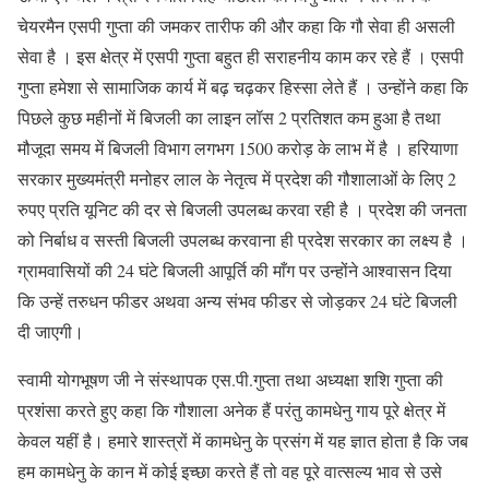
चेयरमैन एसपी गुप्ता की जमकर तारीफ की और कहा कि गौ सेवा ही असली
सेवा है । इस क्षेत्र में एसपी गुप्ता बहुत ही सराहनीय काम कर रहे हैं । एसपी
गुप्ता हमेशा से सामाजिक कार्य में बढ़ चढ़कर हिस्सा लेते हैं । उन्होंने कहा कि
पिछले कुछ महीनों में बिजली का लाइन लॉस 2 प्रतिशत कम हुआ है तथा
मौजूदा समय में बिजली विभाग लगभग 1500 करोड़ के लाभ में है । हरियाणा
सरकार मुख्यमंत्री मनोहर लाल के नेतृत्व में प्रदेश की गौशालाओं के लिए 2
रुपए प्रति यूनिट की दर से बिजली उपलब्ध करवा रही है । प्रदेश की जनता
को निर्बाध व सस्ती बिजली उपलब्ध करवाना ही प्रदेश सरकार का लक्ष्य है ।
ग्रामवासियों की 24 घंटे बिजली आपूर्ति की माँग पर उन्होंने आश्वासन दिया
कि उन्हें तरुधन फीडर अथवा अन्य संभव फीडर से जोड़कर 24 घंटे बिजली
दी जाएगी।
स्वामी योगभूषण जी ने संस्थापक एस.पी.गुप्ता तथा अध्यक्षा शशि गुप्ता की
प्रशंसा करते हुए कहा कि गौशाला अनेक हैं परंतु कामधेनु गाय पूरे क्षेत्र में
केवल यहीं है। हमारे शास्त्रों में कामधेनु के प्रसंग में यह ज्ञात होता है कि जब
हम कामधेनु के कान में कोई इच्छा करते हैं तो वह पूरे वात्सल्य भाव से उसे