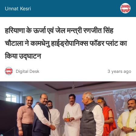
Unnat Kesri
हरियाणा के ऊर्जा एवं जेल मन्त्री रणजीत सिंह
चौटाला ने कामधेनु हाईड्रोपानिक्स फॉडर प्लांट का
किया उद्घाटन
Digital Desk
3 years ago