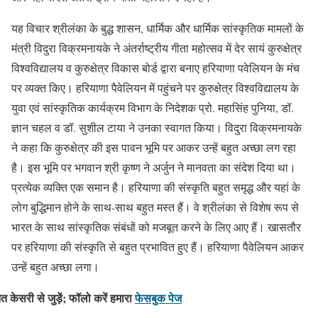
यह विचार श्रीलंका के बुद्ध शासन, धार्मिक और धार्मिक सांस्कृतिक मामलों के
मंत्री विदुरा विक्रमनायके ने अंतर्राष्ट्रीय गीता महोत्सव में देर सायं कुरुक्षेत्र
विश्वविद्यालय व कुरुक्षेत्र विकास बोर्ड द्वारा बनाए हरियाणा पवेलियन के मंच
पर व्यक्त किए। हरियाणा पैवेलियन में पहुंचने पर कुरुक्षेत्र विश्वविद्यालय के
युवा एवं सांस्कृतिक कार्यक्रम विभाग के निदेशक प्रो. महासिंह पुनिया, डॉ.
ज्ञान चहल व डॉ. सुशील टाया ने उनका स्वागत किया। विदुरा विक्रमनायके
ने कहा कि कुरुक्षेत्र की इस पावन भूमि पर आकर उन्हें बहुत अच्छा लग रहा
है। इस भूमि पर भगवान श्री कृष्ण ने अर्जुन ने मानवता का संदेश दिया था।
प्रत्येक व्यक्ति एक समान है। हरियाणा की संस्कृति बहुत समृद्ध और यहां के
लोग बुद्धिमान होने के साथ-साथ बहुत मस्त हैं। वे श्रीलंका से विशेष रूप से
भारत के साथ सांस्कृतिक संबंधों को मजबूत करने के लिए आए हैं। खासतौर
पर हरियाणा की संस्कृति से बहुत प्रभावित हुए हैं। हरियाणा पैवेलियन आकर
उन्हें बहुत अच्छा लगा।
नत केसरी से जुड़ें; फॉलो करें हमारा
फेसबुक पेज