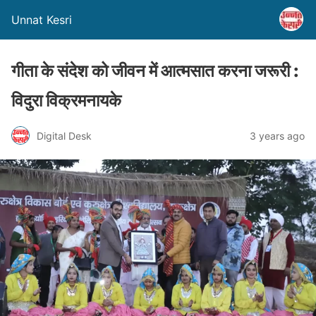
Unnat Kesri
गीता के संदेश को जीवन में आत्मसात करना जरूरी :
विदुरा विक्रमनायके
Digital Desk
3 years ago