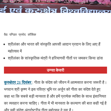
वैद्य पण्डित प्रमोद कौशिक
श्रीलंका और भारत की संस्कृति आपसी आदान प्रदान के लिए आए हैं
महोत्सव में
श्रीलंका के सांस्कृतिक मंत्री ने हरियाणवी गीतों पर जमकर किया डांस
उन्नत केसरी
कुरुक्षेत्र 21 दिसंबर
: गीता के संदेश को जीवन में आत्मसात करना जरूरी है।
भगवान श्री कृष्ण ने इस पवित्र भूमि पर अर्जुन को गीता का संदेश देते हुए
कहा था कि सबसे बड़ी मानवता है और हमें प्रत्येक व्यक्ति के साथ इंसानियत
का व्यवहार करना चाहिए। गीता में भी मानवता के कल्याण की बात कही गई है
और यही संदेश अंतर्राष्ट्रीय गीता महोत्सव दे रहा है।