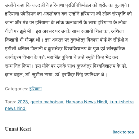
उन्होंने कहा कि जल्द ही वे हरियाणा प्रतिनिधिमंडल को श्रीलंका बुलाएंगे।
हरियाणा पवेलियन का अवलोकन कर उन्होंने हरियाणा की लोक संस्कृति को
जाना और मंच पर हरियाणा के लोक कलाकारों के साथ हरियाणा के लोक
गीतों पर झूमे भी। इस अवसर पर उनके साथ रूआनी थिलाका, अथिला
किशानी भी मौजूद थी। इस अवसर पर कुरुक्षेत्र विकास बोर्ड के सीईओ व
एडीसी अखिल पिलानी व कुरुक्षेत्र विश्वविद्यालय के युवा एवं सांस्कृतिक
कार्यक्रम विभाग के प्रो. महासिंह पुनिया ने उन्हें स्मृति चिन्ह भेंट कर
सम्मानित किया। इस मौके पर उनके साथ कुरुक्षेत्र विश्वविद्यालय के डॉ.
ज्ञान चहल, डॉ. सुशील टाया, डॉ. हरविंद्र सिंह उपस्थित थे।
Categories:
हरियाणा
Tags:
2023
,
geeta mahotsav
,
Haryana News Hindi
,
kurukshetra
news hindi
Unnat Kesri
Back to top