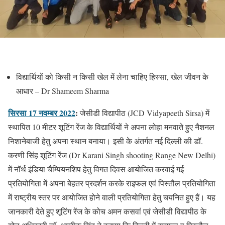
विद्यार्थियों को किसी न किसी खेल में लेना चाहिए हिस्सा, खेल जीवन के
आधार – Dr Shameem Sharma
सिरसा 17 नवम्बर 2022
:
जेसीडी विद्यापीठ (JCD Vidyapeeth Sirsa) में
स्थापित 10 मीटर शूटिंग रेंज के विद्यार्थियों ने अपना लोहा मनवाते हुए नैशनल
निशानेबाजी हेतु अपना स्थान बनाया। इसी के अंतर्गत नई दिल्ली की डॉ.
करणी सिंह शूटिंग रेंज (Dr Karani Singh shooting Range New Delhi)
में नॉर्थ इंडिया चैम्पियनशिप हेतु विगत दिवस आयोजित करवाई गई
प्रतियोगिता में अपना बेहतर प्रदर्शन करके राइफल एवं पिस्तौल प्रतियोगिता
में राष्ट्रीय स्तर पर आयोजित होने वाली प्रतियोगिता हेतु चयनित हुए हैं। यह
जानकारी देते हुए शूटिंग रेंज के कोच अमन कसवां एवं जेसीडी विद्यापीठ के