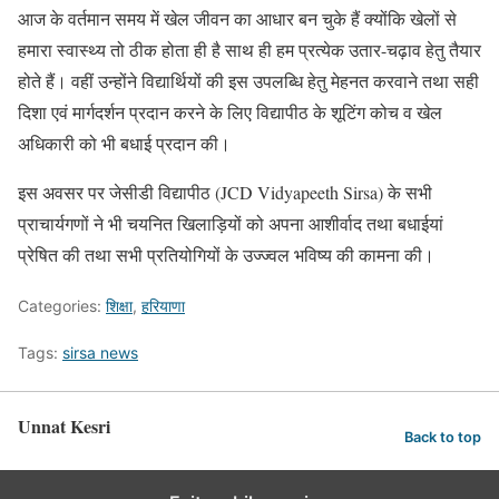
आज के वर्तमान समय में खेल जीवन का आधार बन चुके हैं क्योंकि खेलों से
हमारा स्वास्थ्य तो ठीक होता ही है साथ ही हम प्रत्येक उतार-चढ़ाव हेतु तैयार
होते हैं। वहीं उन्होंने विद्यार्थियों की इस उपलब्धि हेतु मेहनत करवाने तथा सही
दिशा एवं मार्गदर्शन प्रदान करने के लिए विद्यापीठ के शूटिंग कोच व खेल
अधिकारी को भी बधाई प्रदान की।
इस अवसर पर जेसीडी विद्यापीठ (JCD Vidyapeeth Sirsa) के सभी
प्राचार्यगणों ने भी चयनित खिलाड़ियों को अपना आशीर्वाद तथा बधाईयां
प्रेषित की तथा सभी प्रतियोगियों के उज्ज्वल भविष्य की कामना की।
Categories:
शिक्षा
,
हरियाणा
Tags:
sirsa news
Unnat Kesri
Back to top