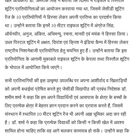
खेल अधिकारी डॉ. अमरीक सिंह ने बताया कि दिल्ली में राइफल व पिस्तौल
शूटिंग प्रतियोगिताओं का आयोजन करवाया गया था, जिसमें जेसीडी शूटिंग
रेंज के 10 प्रतियोगियों ने हिस्सा लेकर अपनी प्रतिभा का प्रदर्शन किया
था। उन्होंने बताया कि इनमें 10 मीटर राइफल शूटिंग में अंग्रेज सिंह,
ऑर्यनवीर, अनुज, अंकित, अभिमन्यु, रचना, मानवी एवं मयंक ने हिस्सा लिया।
उधर पिस्टल शूटिंग में अक्षत, दिपांश एवं क्रिश ने इंडिया कैम्प में हिस्सा लेकर
राष्ट्रीय निशानेबाजी प्रतियोगिता हेतु चयनित हुए हैं। उन्होंने बताया कि इस
प्रतियोगिता के आगामी मुकाबले राइफल शूटिंग के केरला तथा पिस्तौल शूटिंग
के भोपाल में आयोजित किये जाएंगे।
सभी प्रतिभागियों की इस उत्कृष्ठ उपलब्धि पर अपना आशीर्वाद व खिलाड़ियों
को अपनी बधाईयां प्रेषित करते हुए जेसीडी विद्यापीठ की प्रबंध निदेशक डॉ.
शमीम शर्मा ने कहा कि हम अपने विद्यार्थियों एवं आसपास के क्षेत्र के बच्चों के
लिए प्रत्येक क्षेत्र में बेहतर ज्ञान प्रदान करने का प्रयास करते हैं, जिसमें
संस्थान में स्थापित 10 मीटर शूटिंग रेंज भी अपनी अह्म भूमिका अदा कर रही
है। डॉ. शर्मा ने कहा कि प्रत्येक विद्यार्थी को किसी न किसी खेल में अवश्य
शामिल होना चाहिए ताकि वह आगे चलकर कामयाब हो सकें। उन्होंने कहा कि