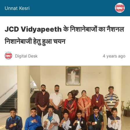
Unnat Kesri
JCD Vidyapeeth के निशानेबाजों का नैशनल
निशानेबाजी हेतु हुआ चयन
Digital Desk
4 years ago