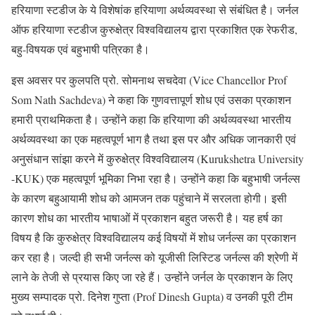
हरियाणा स्टडीज के ये विशेषांक हरियाणा अर्थव्यवस्था से संबंधित है। जर्नल
ऑफ हरियाणा स्टडीज कुरुक्षेत्र विश्वविद्यालय द्वारा प्रकाशित एक रेफरीड,
बहु-विषयक एवं बहुभाषी पत्रिका है।
इस अवसर पर कुलपति प्रो. सोमनाथ सचदेवा (Vice Chancellor Prof
Som Nath Sachdeva) ने कहा कि गुणवत्तापूर्ण शोध एवं उसका प्रकाशन
हमारी प्राथमिकता है। उन्होंने कहा कि हरियाणा की अर्थव्यवस्था भारतीय
अर्थव्यवस्था का एक महत्वपूर्ण भाग है तथा इस पर और अधिक जानकारी एवं
अनुसंधान सांझा करने में कुरुक्षेत्र विश्वविद्यालय (Kurukshetra University
-KUK) एक महत्वपूर्ण भूमिका निभा रहा है। उन्होंने कहा कि बहुभाषी जर्नल्स
के कारण बहुआयामी शोध को आमजन तक पहुंचाने में सरलता होगी। इसी
कारण शोध का भारतीय भाषाओं में प्रकाशन बहुत जरूरी है। यह हर्ष का
विषय है कि कुरुक्षेत्र विश्वविद्यालय कई विषयों में शोध जर्नल्स का प्रकाशन
कर रहा है। जल्दी ही सभी जर्नल्स को यूजीसी लिस्टिड जर्नल्स की श्रेणी में
लाने के तेजी से प्रयास किए जा रहे हैं। उन्होंने जर्नल के प्रकाशन के लिए
मुख्य सम्पादक प्रो. दिनेश गुप्ता (Prof Dinesh Gupta) व उनकी पूरी टीम