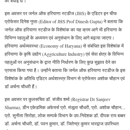
को बधाई दी।
इस अवसर पर जर्नल ऑफ हरियाणा स्टडीज (JHS) के एडिटर इन चीफ
प्रोफेसर दिनेश गुप्ता (Editor of JHS Prof Dinesh Gupta) ने बताया कि
जर्नल ऑफ हरियाणा स्टडीज के विशेषांक का यह क्रम आगे भी हरियाणा के
विभिन्न पहलुओं के अध्ययन एवं अनुसंधान के लिए आगे बढ़ाया जाएगा।
हरियाणा अर्थव्यवस्था (Economy of Haryana) से संबंधित इस विशेषांक में
हरियाणा के कृषि उद्योग (Aggriculture Industry) एवं सेवा क्षेत्र के विभिन्न
पहलुओं पर अनुसंधान के द्वारा नीति निर्धारण के लिए कुछ सुझाव देने का
प्रयास किया गया है। उन्होंने बताया कि जर्नल ऑफ हरियाणा स्टडीज के इस
विशेषांक के अतिथि एडिटर अर्थशास्त्र विभाग से प्रोफेसर अशोक चौहान एवं
डॉ अर्चना चौधरी हैं।
इस अवसर पर कुलसचिव डॉ. संजीव शर्मा (Registrar Dr Sanjeev
Sharma), डीन एकेडमिक अफेयर्स प्रो. मंजूला चौधरी, प्रो. अशोक चौहान, ,
प्रो. सुनीता सिरोहा, लोक सम्पर्क विभाग के उप-निदेशक डॉ. दीपक राय बब्बर
डॉ. अर्चना चौधरी, डॉ. पवन कुमार, डॉ. जितेन्द्र कुमार भारद्वाज उपस्थित