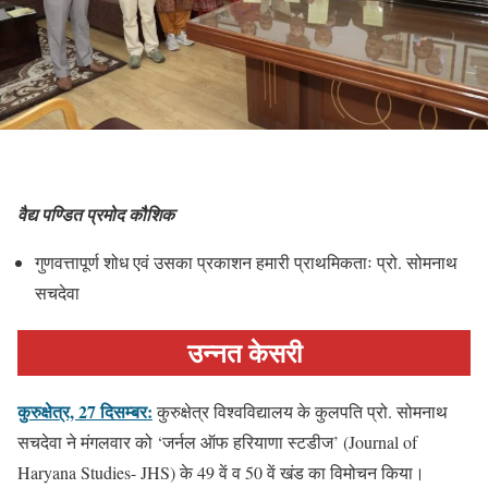
वैद्य पण्डित प्रमोद कौशिक
गुणवत्तापूर्ण शोध एवं उसका प्रकाशन हमारी प्राथमिकताः प्रो. सोमनाथ
सचदेवा
उन्नत केसरी
कुरुक्षेत्र, 27 दिसम्बर:
कुरुक्षेत्र विश्वविद्यालय के कुलपति प्रो. सोमनाथ
सचदेवा ने मंगलवार को ‘जर्नल ऑफ हरियाणा स्टडीज’ (Journal of
Haryana Studies- JHS) के 49 वें व 50 वें खंड का विमोचन किया।