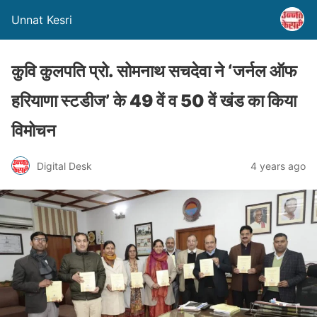
Unnat Kesri
कुवि कुलपति प्रो. सोमनाथ सचदेवा ने ‘जर्नल ऑफ
हरियाणा स्टडीज’ के 49 वें व 50 वें खंड का किया
विमोचन
Digital Desk
4 years ago