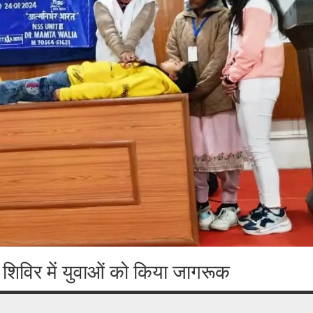
शिविर में युवाओं को किया जागरूक