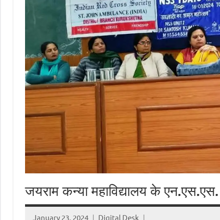
जयराम कन्या महाविद्यालय के एन.एस.एस. 
January 23, 2024
Digital Desk