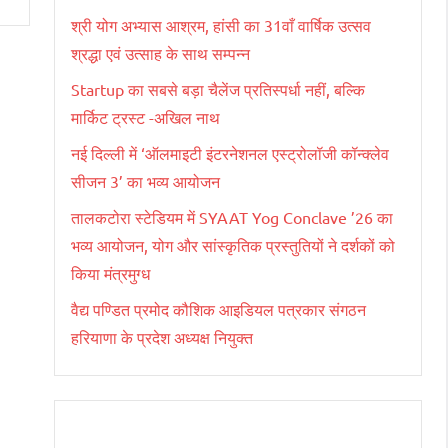
श्री योग अभ्यास आश्रम, हांसी का 31वाँ वार्षिक उत्सव
श्रद्धा एवं उत्साह के साथ सम्पन्न
Startup का सबसे बड़ा चैलेंज प्रतिस्पर्धा नहीं, बल्कि
मार्किट ट्रस्ट -अखिल नाथ
नई दिल्ली में ‘ऑलमाइटी इंटरनेशनल एस्ट्रोलॉजी कॉन्क्लेव
सीजन 3’ का भव्य आयोजन
तालकटोरा स्टेडियम में SYAAT Yog Conclave ’26 का
भव्य आयोजन, योग और सांस्कृतिक प्रस्तुतियों ने दर्शकों को
किया मंत्रमुग्ध
वैद्य पण्डित प्रमोद कौशिक आइडियल पत्रकार संगठन
हरियाणा के प्रदेश अध्यक्ष नियुक्त