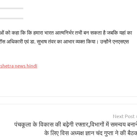
युवाओं को कहा कि कि हमारा भारत आत्मनिर्भर तभी बन सकता है जबकि यहां का
डक्रॉस अधिकारी एवं डा. सुभाष तंवर का आभार व्यक्त किया। उन्होंने एनएसएस
shetra news hindi
Next Post
पंचकूला के विकास की बढ़ेगी रफ्तार,विभागों में समन्वय बनान
के लिए विस अध्यक्ष ज्ञान चंद गुप्ता ने की बैठ