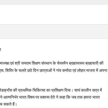
र
ध्यक्ष एवं श्री जयराम शिक्षण संस्थान के चेयरमैन ब्रह्मस्वरूप ब्रह्मचारी की
.एस. शिविर के चलते छठे दिन छात्राओं ने गांव कमोदा एवं लोहार माजरा में अपना
डक्रॉस की प्राथमिक चिकित्सा का प्रशिक्षण दिया। सायं कालीन सत्र में
तंवर ने आत्मनिर्भर भारत विषय पर वक्तव्य देते ने कहा कि जब तक हमारा भारत
ंच सकते हैं।