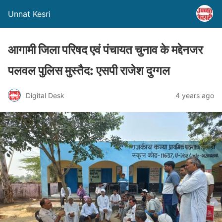
Unnat Kesri
आगामी जिला परिषद एवं पंचायत चुनाव के मद्देनजर
पलवल पुलिस मुस्तैद: एसपी राजेश दुग्गल
Digital Desk
4 years ago