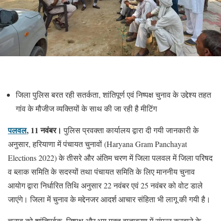
जिला पुलिस बरत रही सतर्कता, शांतिपूर्ण एवं निष्पक्ष चुनाव के उद्देश्य तहत
गांव के मौजीज व्यक्तियों के साथ की जा रही है मीटिंग
पलवल
, 11 नवंबर।
पुलिस प्रवक्ता कार्यालय द्वारा दी गयी जानकारी के
अनुसार, हरियाणा में पंचायत चुनावों (Haryana Gram Panchayat
Elections 2022) के तीसरे और अंतिम चरण में जिला पलवल में जिला परिषद
व ब्लाक समिति के सदस्यों तथा पंचायत समिति के लिए माननीय चुनाव
आयोग द्वारा निर्धारित तिथि अनुसार 22 नवंबर एवं 25 नवंबर को वोट डाले
जाएंगे। जिला में चुनाव के मद्देनजर आदर्श आचार संहिता भी लागू की गयी है।
चुनाव को शांतिपूर्वक, निष्पक्ष और भय मुक्त वातावरण में संपन्न करवाने के