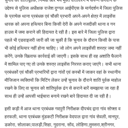
उद्देश्य से पुलिस अधीक्षक राजेश दुग्गल आईपीएस के मार्गदर्शन में जिला पुलिस
के प्रत्येक थाना प्रबंधक एवं चौकी प्रभारी अपने-अपने क्षेत्र में लाइसेंस
धारक को अपना हथियार बिना किसी देरी के अपने नजदीकी थाना व गन
हाउस में जमा कराने की हिदायत दे रही है। इस बारे में जिला पुलिस द्वारा
पहले भी एडवाइजरी जारी की जा चुकी है कि चुनाव के दौरान किसी के पास
भी कोई हथियार नहीं होना चाहिए। जो लोग अपने लाइसेंसी शस्त्र जमा नहीं
करेंगे, उनके खिलाफ कार्रवाई की जाएगी। इसके साथ ही वह अशांति फैलाने
में शामिल पाए गए तो उनके शस्त्र लाइसेंस निरस्त कराए जाएंगे। सभी थाना
प्रबंधकों एवं चौकी प्रभारियों द्वारा गांवों एवं कस्बों में जाकर वहां के स्थानीय
मौजिजान व्यक्तियों कि मिटिंग लेकर उन्हें चुनाव के दौराने शातिं पुर्वक माहोल
रखने के लिए वा चुनाव को शांतिपुर्वक ढंग से कराने बारें समझाया जा रहा है
साथ ही उन्हें आपसी भाईचारा बनाये रखने बारे हिदायत दी जा रही है।
इसी कड़ी में आज थाना प्रबंधक गदपुरी निरीक्षक दीपचंद द्वारा गांव सोफ्ता व
हरफली, थाना प्रबंधक मुंडकटी निरीक्षक वेदपाल द्वारा गांव सेवली, मानपुर,
डकोरा, सोलाका,पालड़ी,सिहा, गुदराना, सोंद, लोहिणा,तुमसरा,श्रीनगर,