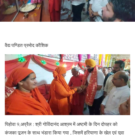
वैद्य पण्डित प्रमोद कौशिक
पिहोवा 9,अप्रैल : श्री गोविंदानंद आश्रम में अष्टमी के दिन दोपहर को
कंजका पूजन के साथ भंडारा किया गया , जिसमें हरियाणा के खेल एवं युवा