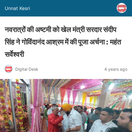
Unnat Kesri
नवरात्रों की अष्टमी को खेल मंत्री सरदार संदीप
सिंह ने गोविंदानंद आश्रम में की पूजा अर्चना : महंत
सर्वेश्वरी
Digital Desk
4 years ago