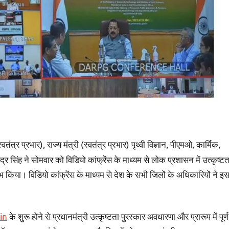
्वतंत्र प्रभार), राज्य मंत्री (स्वतंत्र प्रभार) पृथ्वी विज्ञान, पीएमओ, कार्मिक,
्र सिंह ने सोमवार को विडियो कांफ्रेंस के माध्यम से लोक प्रशासन में उत्कृष्टत
भ किया। विडियो कांफ्रेंस के माध्यम से देश के सभी जिलों के अधिकारियों ने इ
in
के शुरू होने से प्रधानमंत्री उत्कृष्टता पुरस्कार अवधारणा और प्रारूप में पूर्ण