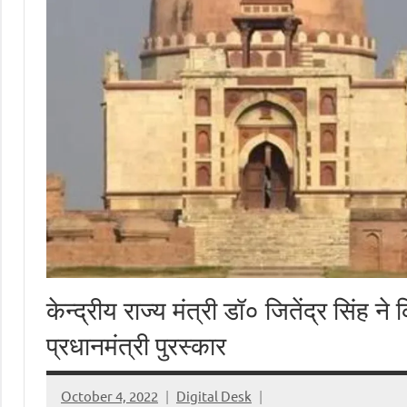
केन्द्रीय राज्य मंत्री डॉ० जितेंद्र सिंह न
प्रधानमंत्री पुरस्कार
October 4, 2022
Digital Desk