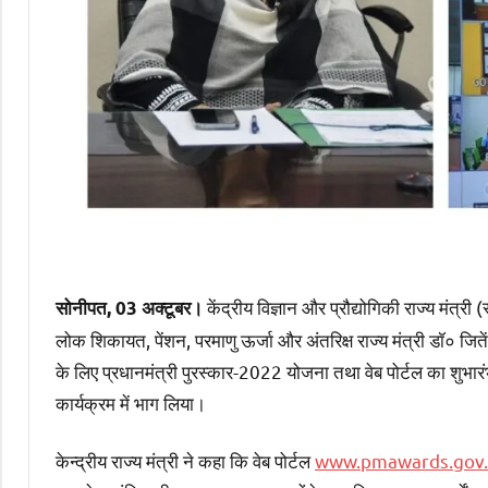
केंद्रीय विज्ञान और प्रौद्योगिकी राज्य मंत्री (स
सोनीपत, 03 अक्टूबर।
लोक शिकायत, पेंशन, परमाणु ऊर्जा और अंतरिक्ष राज्य मंत्री डॉ० जितेंद
के लिए प्रधानमंत्री पुरस्कार-2022 योजना तथा वेब पोर्टल का शुभारं
कार्यक्रम में भाग लिया।
केन्द्रीय राज्य मंत्री ने कहा कि वेब पोर्टल
www.pmawards.gov.