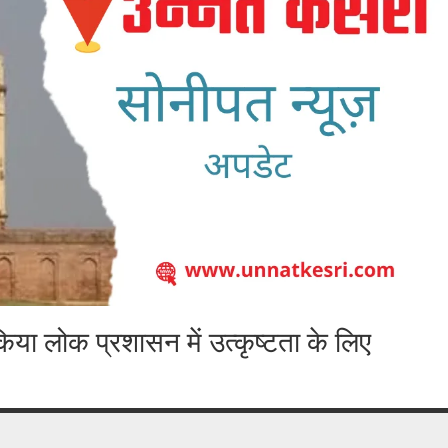
े किया लोक प्रशासन में उत्कृष्टता के लिए