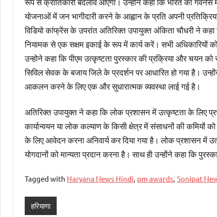
रूप से क्रांतिकारी बदलाव आएगा। उन्होंने कहा कि भारत का गवर्नेंस 
योजनाओं में जन भागीदारी करने के आह्वान के प्रति अपनी प्रतिक्रिया द
विडियो कांफ्रेंस के उपरांत अतिरिक्त उपायुक्त अंकिता चौधरी ने क
नियामक से एक सक्षम इकाई के रूप में कार्य करें। सभी अधिकारियों
उन्होने कहा कि पीएम उत्कृष्टता पुरस्कार की प्रक्रिया और चयन को 
सिविल सेवक के बजाय जिले के प्रदर्शन पर आधारित हो गया है। उन्हों
आकलन करने के लिए एक और सुधारात्मक व्यवस्था लाई गई है।
अतिरिक्त उपायुक्त ने कहा कि लोक प्रशासन में उत्कृष्टता के लिए प्
कार्यान्वयन या लोक कल्याण के किसी क्षेत्र में संसाधनों की कमियों 
के लिए आवेदन करना अनिवार्य कर दिया गया है। लोक प्रशासन में उत्कृष
योगदानों को मान्यता प्रदान करना है। साथ ही उन्होंने कहा कि पुरस्क
Tagged with
Haryana News Hindi
,
pm awards
,
Sonipat Ne
हरियाणा