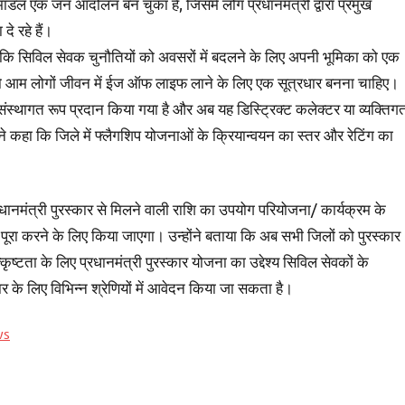
मॉडल एक जन आंदोलन बन चुका है, जिसमें लोग प्रधानमंत्री द्वारा प्रमुख
े रहे हैं।
हा कि सिविल सेवक चुनौतियों को अवसरों में बदलने के लिए अपनी भूमिका को एक
 को आम लोगों जीवन में ईज ऑफ लाइफ लाने के लिए एक सूत्रधार बनना चाहिए।
संस्थागत रूप प्रदान किया गया है और अब यह डिस्ट्रिक्ट कलेक्टर या व्यक्तिग
ने कहा कि जिले में फ्लैगशिप योजनाओं के क्रियान्वयन का स्तर और रेटिंग का
रधानमंत्री पुरस्कार से मिलने वाली राशि का उपयोग परियोजना/ कार्यक्रम के
को पूरा करने के लिए किया जाएगा। उन्होंने बताया कि अब सभी जिलों को पुरस्कार
्टता के लिए प्रधानमंत्री पुरस्कार योजना का उद्देश्य सिविल सेवकों के
ार के लिए विभिन्न श्रेणियों में आवेदन किया जा सकता है।
ws