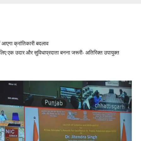
में आएगा क्रांतिकारी बदलाव
लिए एक उदार और सुविधाप्रदाता बनना जरूरी- अतिरिक्त उपायुक्त