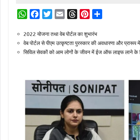
WhatsApp
Facebook
Twitter
Email
Threads
Pinterest
Share
2022 योजना तथा वेब पोर्टल का शुभारंभ
वेब पोर्टल से पीएम उत्कृष्टता पुरस्कार की अवधारणा और प्रारूप 
सिविल सेवकों को आम लोगों के जीवन में ईज ऑफ लाइफ लाने के 