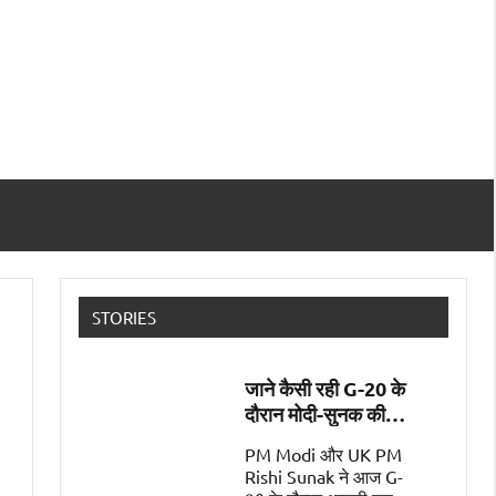
STORIES
जाने कैसी रही G-20 के
दौरान मोदी-सुनक की
पहली मुलाक़ात
PM Modi और UK PM
Rishi Sunak ने आज G-