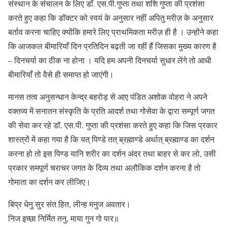
संस्थान के संचालन के लिए डॉ. एस.पी.गुप्ता तथा शशि गुप्ता की प्रशंसा
करते हुए कहा कि डॉक्टर को स्वयं के अनुसार नहीं अपितु मरीज़ के अनुसार
बर्ताव करना चाहिए क्योंकि हमारे लिए प्राथमिकता मरीज़ ही है । उन्होंने कहा
कि आजकल बीमारियाँ दिन प्रतिदिन बढ़ती जा रहीं हैं जिसका मुख्य कारण है
– दिनचर्या का ठीक ना होना । यदि हम अपनी दिनचर्या सुधार लेंगे तो आधी
बीमारियाँ तो वैसे ही समाप्त हो जाएंगी।
मानस तत्व अनुसन्धान केन्द्र बहरोड़ से आए पंडित अशोक वोहरा ने अपने
वक्तव्य में सनातन संस्कृति के प्रति आदर्श तथा गोसेवा के द्वारा सम्पूर्ण जगत
की सेवा कर रहे डॉ. एस.पी. गुप्ता की प्रशंसा करते हुए कहा कि जिस प्रकार
शास्त्रों में कहा गया है कि यत् पिण्डे तत् ब्रह्माण्डे अर्थात् ब्रह्माण्ड का दर्शन
करना हो तो इस पिण्ड यानि शरीर का दर्शन अंदर तथा बाहर से कर लो, उसी
प्रकार समपूर्ण चराचर जगत के दिव्य तथा अलौकिक दर्शन करना है तो
गोमाता का दर्शन कर लीजिए।
बिप्र धेनु सुर संत हित, लीन्ह मनुज अवतार।
निज इच्छा निर्मित तनु, माया गुन गो पार॥