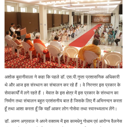
अशोक बुवानीवाला ने कहा कि पहले डॉ. एस.पी.गुप्ता प्रशासनिक अधिकारी
थे और आज इस संस्थान का संचालन कर रहे हैं । वे निरन्तर इस प्रकार के
सेवाकार्यों में लगे रहते हैं । मेवात के इस क्षेत्र में इस प्रकार के संस्थान का
निर्माण तथा संचालन बहुत प्रशंसनीय बात है जिसके लिए मैं अभिनन्दन करता
हूँ तथा आशा करता हूँ कि यहाँ आकर लोग गोसेवा तथा स्वास्थ्यलाभ लेंगे।
डॉ. अरुण अग्रवाल ने अपने वक्तव्य में इस कामधेनु गोधाम एवं आरोग्य वैलनेस