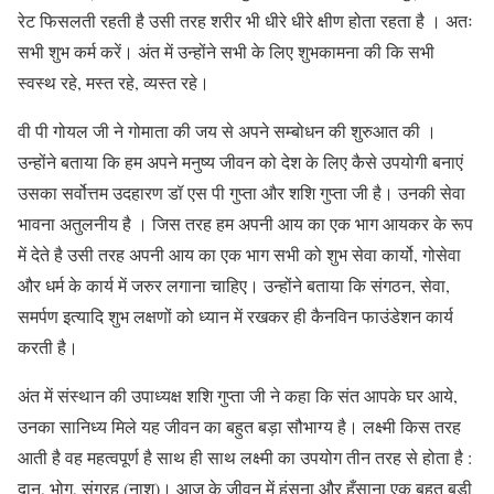
रेट फिसलती रहती है उसी तरह शरीर भी धीरे धीरे क्षीण होता रहता है । अतः
सभी शुभ कर्म करें। अंत में उन्होंने सभी के लिए शुभकामना की कि सभी
स्वस्थ रहे, मस्त रहे, व्यस्त रहे।
वी पी गोयल जी ने गोमाता की जय से अपने सम्बोधन की शुरुआत की ।
उन्होंने बताया कि हम अपने मनुष्य जीवन को देश के लिए कैसे उपयोगी बनाएं
उसका सर्वोत्तम उदहारण डॉ एस पी गुप्ता और शशि गुप्ता जी है। उनकी सेवा
भावना अतुलनीय है । जिस तरह हम अपनी आय का एक भाग आयकर के रूप
में देते है उसी तरह अपनी आय का एक भाग सभी को शुभ सेवा कार्यो, गोसेवा
और धर्म के कार्य में जरुर लगाना चाहिए। उन्होंने बताया कि संगठन, सेवा,
समर्पण इत्यादि शुभ लक्षणों को ध्यान में रखकर ही कैनविन फाउंडेशन कार्य
करती है।
अंत में संस्थान की उपाध्यक्ष शशि गुप्ता जी ने कहा कि संत आपके घर आये,
उनका सानिध्य मिले यह जीवन का बहुत बड़ा सौभाग्य है। लक्ष्मी किस तरह
आती है वह महत्वपूर्ण है साथ ही साथ लक्ष्मी का उपयोग तीन तरह से होता है :
दान, भोग, संग्रह (नाश)। आज के जीवन में हंसना और हँसाना एक बहुत बड़ी