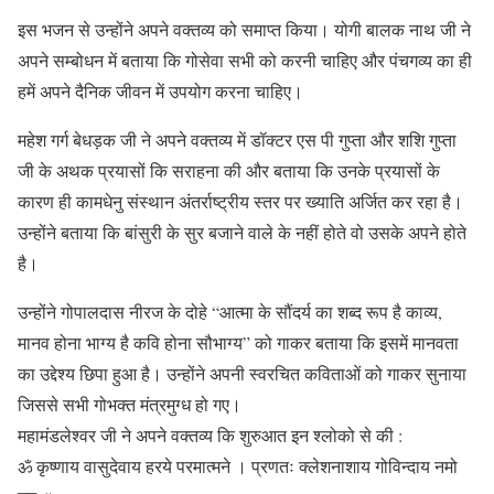
इस भजन से उन्होंने अपने वक्तव्य को समाप्त किया। योगी बालक नाथ जी ने
अपने सम्बोधन में बताया कि गोसेवा सभी को करनी चाहिए और पंचगव्य का ही
हमें अपने दैनिक जीवन में उपयोग करना चाहिए।
महेश गर्ग बेधड़क जी ने अपने वक्तव्य में डॉक्टर एस पी गुप्ता और शशि गुप्ता
जी के अथक प्रयासों कि सराहना की और बताया कि उनके प्रयासों के
कारण ही कामधेनु संस्थान अंतर्राष्ट्रीय स्तर पर ख्याति अर्जित कर रहा है।
उन्होंने बताया कि बांसुरी के सुर बजाने वाले के नहीं होते वो उसके अपने होते
है।
उन्होंने गोपालदास नीरज के दोहे “आत्मा के सौंदर्य का शब्द रूप है काव्य,
मानव होना भाग्य है कवि होना सौभाग्य” को गाकर बताया कि इसमें मानवता
का उद्देश्य छिपा हुआ है। उन्होंने अपनी स्वरचित कविताओं को गाकर सुनाया
जिससे सभी गोभक्त मंत्रमुग्ध हो गए।
महामंडलेश्वर जी ने अपने वक्तव्य कि शुरुआत इन श्लोको से की :
ॐ कृष्णाय वासुदेवाय हरये परमात्मने । प्रणतः क्लेशनाशाय गोविन्दाय नमो