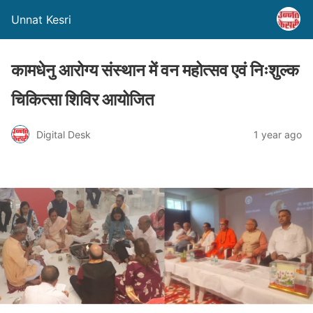
Unnat Kesri
कामधेनु आरोग्य संस्थान में वन महोत्सव एवं निःशुल्क
चिकित्सा शिविर आयोजित
Digital Desk
1 year ago