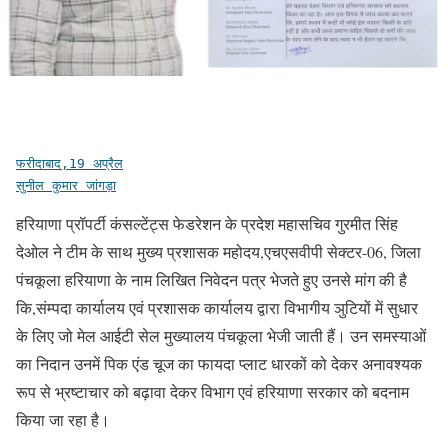
फरीदाबाद,19 अप्रैल
सुनील कुमार जांगड़ा
हरियाणा प्रॉपर्टी कंसल्टेंट्स फेडरेशन के प्रदेश महासचिव गुरमीत सिंह
देओल ने टीम के साथ मुख्य प्रशासक महोदय,एचएसवीपी सेक्टर-06, जिला
पंचकूला हरियाणा के नाम लिखित निवेदन पत्र भेजते हुए उनसे मांग की है
कि,संम्पदा कार्यालय एवं प्रशासक कार्यालय द्वारा विभागीय ञुटियों में सुधार
के लिए जो मेल आईटी सेल मुख्यालय पंचकूला भेजी जाती हैं। उन समस्याओं
का निदान उनमें पिक एंड चूज का फायदा प्लाट धारकों को देकर अनावश्यक
रूप से भ्रष्टाचार को बढ़ावा देकर विभाग एवं हरियाणा सरकार को बदनाम
किया जा रहा है।