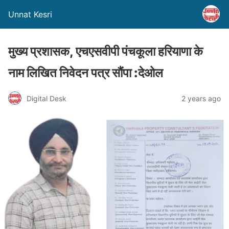
Unnat Kesri
मुख्य प्रशासक, एचएसवीपी पंचकूला हरियाणा के
नाम लिखित निवेदन पत्र सौंपा :देओल
Digital Desk
2 years ago