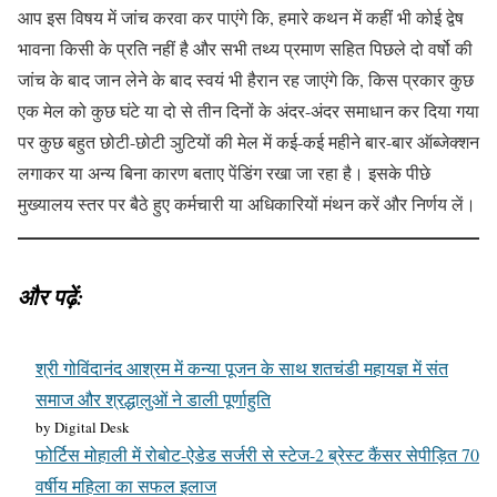
आप इस विषय में जांच करवा कर पाएंगे कि, हमारे कथन में कहीं भी कोई द्वेष
भावना किसी के प्रति नहीं है और सभी तथ्य प्रमाण सहित पिछले दो वर्षो की
जांच के बाद जान लेने के बाद स्वयं भी हैरान रह जाएंगे कि, किस प्रकार कुछ
एक मेल को कुछ घंटे या दो से तीन दिनों के अंदर-अंदर समाधान कर दिया गया
पर कुछ बहुत छोटी-छोटी ञुटियों की मेल में कई-कई महीने बार-बार ऑब्जेक्शन
लगाकर या अन्य बिना कारण बताए पेंडिंग रखा जा रहा है। इसके पीछे
मुख्यालय स्तर पर बैठे हुए कर्मचारी या अधिकारियों मंथन करें और निर्णय लें।
और पढ़ें:
श्री गोविंदानंद आश्रम में कन्या पूजन के साथ शतचंडी महायज्ञ में संत
समाज और श्रद्धालुओं ने डाली पूर्णाहुति
by Digital Desk
फोर्टिस मोहाली में रोबोट-ऐडेड सर्जरी से स्टेज-2 ब्रेस्ट कैंसर सेपीड़ित 70
वर्षीय महिला का सफल इलाज