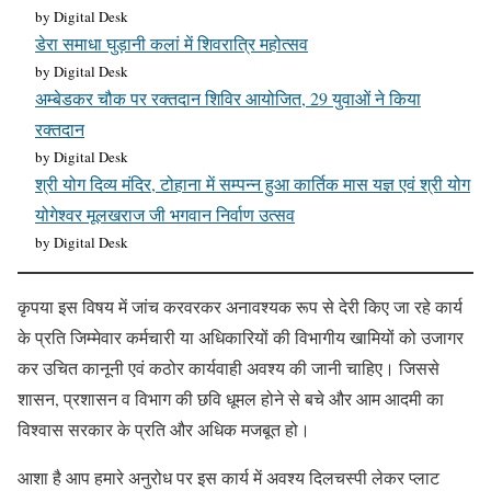
by Digital Desk
डेरा समाधा घुड़ानी कलां में शिवरात्रि महोत्सव
by Digital Desk
अम्बेडकर चौक पर रक्तदान शिविर आयोजित, 29 युवाओं ने किया
रक्तदान
by Digital Desk
श्री योग दिव्य मंदिर, टोहाना में सम्पन्न हुआ कार्तिक मास यज्ञ एवं श्री योग
योगेश्वर मूलखराज जी भगवान निर्वाण उत्सव
by Digital Desk
कृपया इस विषय में जांच करवरकर अनावश्यक रूप से देरी किए जा रहे कार्य
के प्रति जिम्मेवार कर्मचारी या अधिकारियों की विभागीय खामियों को उजागर
कर उचित कानूनी एवं कठोर कार्यवाही अवश्य की जानी चाहिए। जिससे
शासन, प्रशासन व विभाग की छवि धूमल होने से बचे और आम आदमी का
विश्वास सरकार के प्रति और अधिक मजबूत हो।
आशा है आप हमारे अनुरोध पर इस कार्य में अवश्य दिलचस्पी लेकर प्लाट