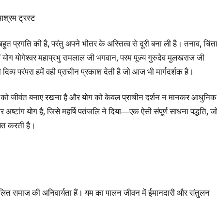
आश्रम ट्रस्ट
बहुत प्रगति की है, परंतु अपने भीतर के अस्तित्व से दूरी बना ली है। तनाव, चिंत
ोग योगेश्वर महाप्रभु रामलाल जी भगवान, परम पूज्य गुरुदेव मुलखराज जी
दिव्य परंपरा हमें वही प्राचीन प्रकाश देती है जो आज भी मार्गदर्शक है।
रंपरा को जीवंत बनाए रखना है और योग को केवल प्राचीन दर्शन न मानकर आधुनिक
र अष्टांग योग है, जिसे महर्षि पतंजलि ने दिया—एक ऐसी संपूर्ण साधना पद्धति, ज
ित करती है।
तुलित समाज की अनिवार्यता हैं। यम का पालन जीवन में ईमानदारी और संतुलन