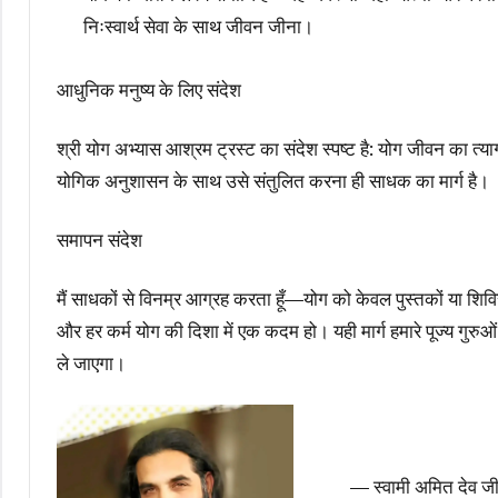
निःस्वार्थ सेवा के साथ जीवन जीना।
आधुनिक मनुष्य के लिए संदेश
श्री योग अभ्यास आश्रम ट्रस्ट का संदेश स्पष्ट है: योग जीवन का त्य
योगिक अनुशासन के साथ उसे संतुलित करना ही साधक का मार्ग है।
समापन संदेश
मैं साधकों से विनम्र आग्रह करता हूँ—योग को केवल पुस्तकों या शिवि
और हर कर्म योग की दिशा में एक कदम हो। यही मार्ग हमारे पूज्य गुर
ले जाएगा।
— स्वामी अमित देव ज