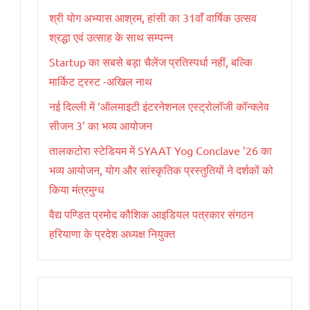
श्री योग अभ्यास आश्रम, हांसी का 31वाँ वार्षिक उत्सव
श्रद्धा एवं उत्साह के साथ सम्पन्न
Startup का सबसे बड़ा चैलेंज प्रतिस्पर्धा नहीं, बल्कि
मार्किट ट्रस्ट -अखिल नाथ
नई दिल्ली में ‘ऑलमाइटी इंटरनेशनल एस्ट्रोलॉजी कॉन्क्लेव
सीजन 3’ का भव्य आयोजन
तालकटोरा स्टेडियम में SYAAT Yog Conclave ’26 का
भव्य आयोजन, योग और सांस्कृतिक प्रस्तुतियों ने दर्शकों को
किया मंत्रमुग्ध
वैद्य पण्डित प्रमोद कौशिक आइडियल पत्रकार संगठन
हरियाणा के प्रदेश अध्यक्ष नियुक्त