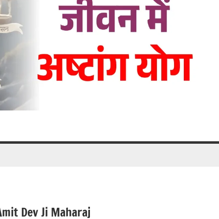
mit Dev Ji Maharaj