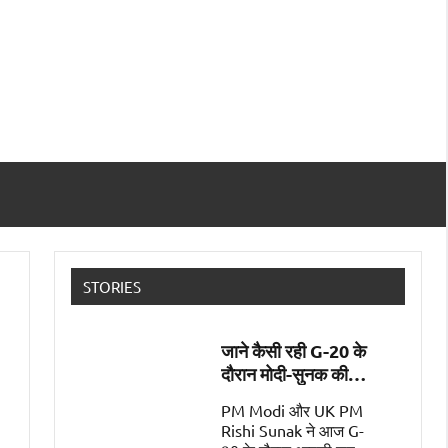
STORIES
जाने कैसी रही G-20 के
दौरान मोदी-सुनक की
पहली मुलाक़ात
PM Modi और UK PM
Rishi Sunak ने आज G-