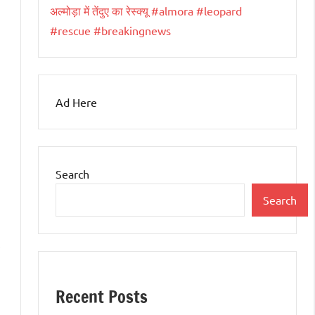
अल्मोड़ा में तेंदुए का रेस्क्यू #almora #leopard
#rescue #breakingnews
Ad Here
Search
Search
Recent Posts