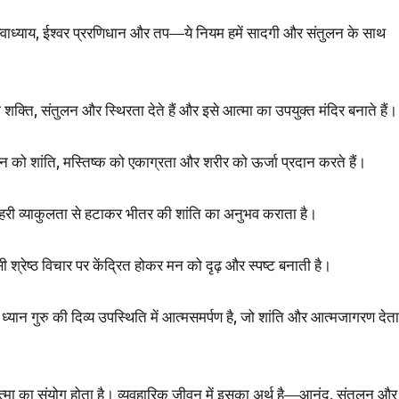
वाध्याय, ईश्वर प्ररणिधान और तप—ये नियम हमें सादगी और संतुलन के साथ
शक्ति, संतुलन और स्थिरता देते हैं और इसे आत्मा का उपयुक्त मंदिर बनाते हैं।
न को शांति, मस्तिष्क को एकाग्रता और शरीर को ऊर्जा प्रदान करते हैं।
 बाहरी व्याकुलता से हटाकर भीतर की शांति का अनुभव कराता है।
 श्रेष्ठ विचार पर केंद्रित होकर मन को दृढ़ और स्पष्ट बनाती है।
ें ध्यान गुरु की दिव्य उपस्थिति में आत्मसमर्पण है, जो शांति और आत्मजागरण देता
त्मा का संयोग होता है। व्यवहारिक जीवन में इसका अर्थ है—आनंद, संतुलन और