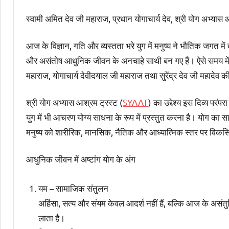
स्वामी अमित देव जी महाराज, प्रधान योगाचार्य देव, श्री योग अभ्यास 
आज के विज्ञान, गति और व्यस्तता भरे युग में मनुष्य ने भौतिक जगत में 
और असंतोष आधुनिक जीवन के अनचाहे साथी बन गए हैं। ऐसे समय में य
महाराज, योगाचार्य देवीदयाल जी महाराज तथा सुरेंद्र देव जी महादेव की 
श्री योग अभ्यास आश्रम ट्रस्ट (
SYAAT
) का उद्देश्य इस दिव्य प
युग में भी आचरण योग्य साधना के रूप में प्रस्तुत करना है। योग का सा
मनुष्य को शारीरिक, मानसिक, नैतिक और आध्यात्मिक स्तर पर विकस
आधुनिक जीवन में अष्टांग योग के अंग
यम – सामाजिक संतुलन
अहिंसा, सत्य और संयम केवल आदर्श नहीं हैं, बल्कि आज के असं
लाता है।