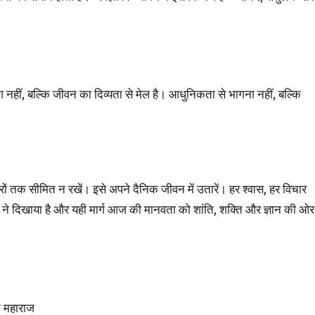
ाग नहीं, बल्कि जीवन का दिव्यता से मेल है। आधुनिकता से भागना नहीं, बल्कि
रों तक सीमित न रखें। इसे अपने दैनिक जीवन में उतारें। हर श्वास, हर विचार
ुओं ने दिखाया है और यही मार्ग आज की मानवता को शांति, शक्ति और ज्ञान की ओर
ी महाराज