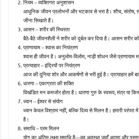
नियम – व्यक्तिगत अनुशासन
आधुनिक जीवन प्रलोभनों और भटकाव से भरा है। शौच, संतोष, स्
जीना सिखाते हैं।
आसन – शरीर की स्थिरता
बैठे-बैठे जीवनशैली ने शरीर को दुर्बल कर दिया है। आसन शरीर को 
प्राणायाम – श्वास का नियंत्रण
श्वास ही जीवन है। अनुलोम-विलोम, नाड़ी शोधन जैसे प्राणायाम म
प्रत्याहार – इंद्रियों पर नियंत्रण
आज की दुनिया शोर और आकर्षणों से भरी हुई है। प्रत्याहार हमें
धारणा – एकाग्रता की शक्ति
विखंडित मन कमजोर होता है। धारणा गुरु के स्वरूप, मंत्र या किसी
ध्यान – ईश्वर से संयोग
ध्यान केवल विश्राम नहीं, बल्कि दिव्य से मिलन है। हमारी परंपरा म
है।
समाधि – परम मिलन
योग का अंतिम लक्ष्य समाधि है—वह अवस्था जहाँ आत्मा और परमा