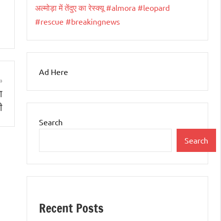
अल्मोड़ा में तेंदुए का रेस्क्यू #almora #leopard
#rescue #breakingnews
Ad Here
ा
ी
Search
Search
Recent Posts