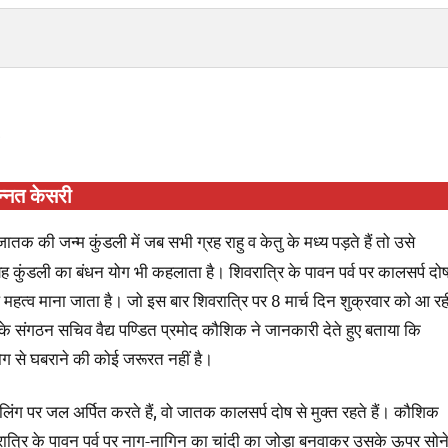
न्नत केसरी
ातक की जन्म कुंडली में जब सभी ग्रह राहु व केतु के मध्य पड़ते हैं तो उसे
यह कुंडली का बंधन योग भी कहलाता है। शिवरात्रि के पावन पर्व पर कालसर्प दो
महत्व माना जाता है। जो इस बार शिवरात्रि पर 8 मार्च दिन शुक्रवार को आ रह
े संगठन सचिव वैद्य पण्डित प्रमोद कौशिक ने जानकारी देते हुए बताया कि
ोग से घबराने की कोई जरूरत नहीं है।
लिंग पर जल अर्पित करते हैं, वो जातक कालसर्प दोष से मुक्त रहते हैं। कौशिक
ात्रि के पावन पर्व पर नाग-नागिन का चांदी का जोड़ा बनवाकर उसके ऊपर सोन