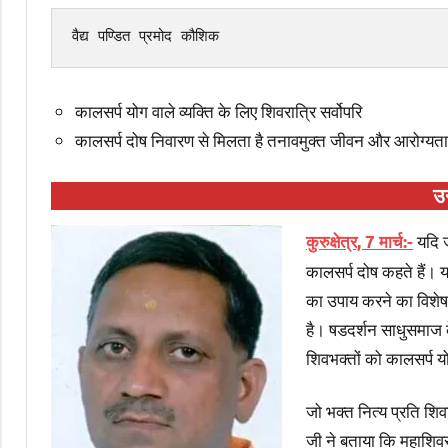
वैद्य पण्डित प्रमोद कौशिक
कालसर्प योग वाले व्यक्ति के लिए शिवरात्रि सर्वोपरि
कालसर्प दोष निवारण से मिलता है तनावमुक्त जीवन और आरोग्यता
उ
यदि ज
कुरुक्षेत्र, 7 मार्च:-
कालसर्प दोष कहते हैं। 
का उपाय करने का विशेष 
है। षडदर्शन साधुसमाज क
शिवभक्तों को कालसर्प य
जो भक्त नित्य प्रति शिव
जी ने बताया कि महाशिवर