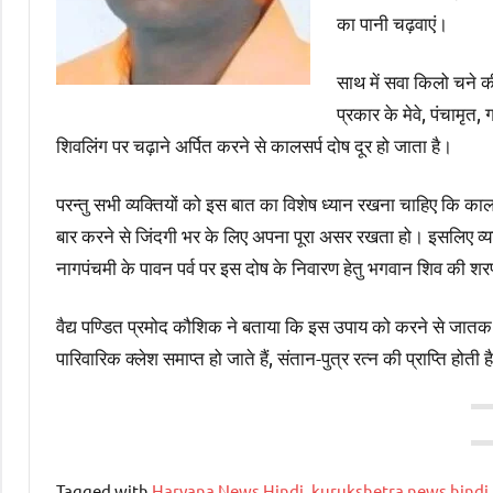
का पानी चढ़वाएं।
साथ में सवा किलो चने क
प्रकार के मेवे, पंचामृत,
शिवलिंग पर चढ़ाने अर्पित करने से कालसर्प दोष दूर हो जाता है।
परन्तु सभी व्यक्तियों को इस बात का विशेष ध्यान रखना चाहिए कि कालसर
बार करने से जिंदगी भर के लिए अपना पूरा असर रखता हो। इसलिए व्यक्त
नागपंचमी के पावन पर्व पर इस दोष के निवारण हेतु भगवान शिव की शर
वैद्य पण्डित प्रमोद कौशिक ने बताया कि इस उपाय को करने से जातक को म
पारिवारिक क्लेश समाप्त हो जाते हैं, संतान-पुत्र रत्न की प्राप्ति होती ह
Tagged with
Haryana News Hindi
,
kurukshetra news hindi