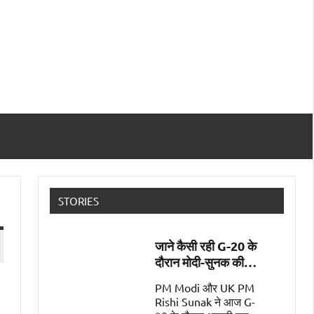
STORIES
जाने कैसी रही G-20 के
दौरान मोदी-सुनक की
पहली मुलाक़ात
PM Modi और UK PM
Rishi Sunak ने आज G-