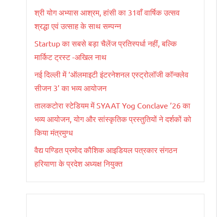
श्री योग अभ्यास आश्रम, हांसी का 31वाँ वार्षिक उत्सव
श्रद्धा एवं उत्साह के साथ सम्पन्न
Startup का सबसे बड़ा चैलेंज प्रतिस्पर्धा नहीं, बल्कि
मार्किट ट्रस्ट -अखिल नाथ
नई दिल्ली में ‘ऑलमाइटी इंटरनेशनल एस्ट्रोलॉजी कॉन्क्लेव
सीजन 3’ का भव्य आयोजन
तालकटोरा स्टेडियम में SYAAT Yog Conclave ’26 का
भव्य आयोजन, योग और सांस्कृतिक प्रस्तुतियों ने दर्शकों को
किया मंत्रमुग्ध
वैद्य पण्डित प्रमोद कौशिक आइडियल पत्रकार संगठन
हरियाणा के प्रदेश अध्यक्ष नियुक्त