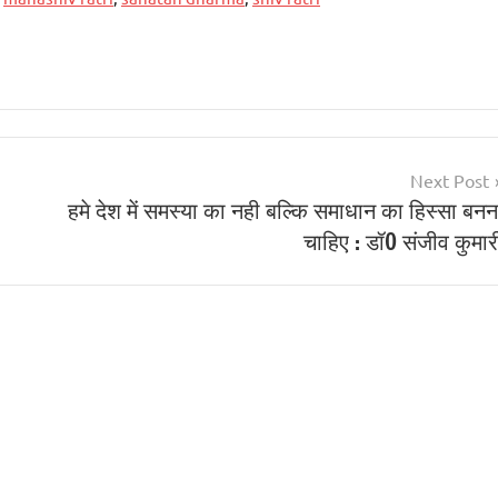
Next Post
हमे देश में समस्या का नही बल्कि समाधान का हिस्सा बनन
चाहिए : डॉ0 संजीव कुमार