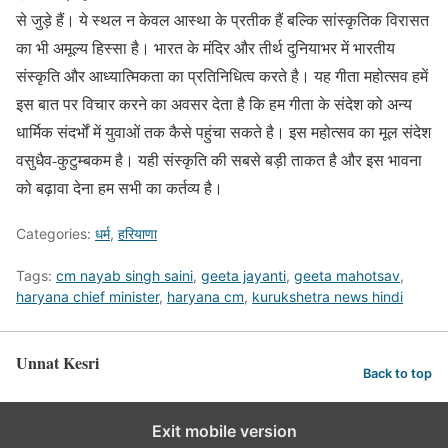
से जुड़े हैं। ये स्थल न केवल आस्था के प्रतीक हैं बल्कि सांस्कृतिक विरासत
का भी अमूल्य हिस्सा है। भारत के मंदिर और तीर्थ दुनियाभर में भारतीय
संस्कृति और आध्यात्मिकता का प्रतिनिधित्व करते है। यह गीता महोत्सव हमें
इस बात पर विचार करने का अवसर देता है कि हम गीता के संदेश को अन्य
धार्मिक संदर्भों में युवाओं तक कैसे पहुंचा सकते है। इस महोत्सव का मूल संदेश
वसुधैव-कुटुम्बकम है। यही संस्कृति की सबसे बड़ी ताकत है और इस भावना
को बढ़ावा देना हम सभी का कर्तव्य है।
Categories:
धर्म
,
हरियाणा
Tags:
cm nayab singh saini
,
geeta jayanti
,
geeta mahotsav
,
haryana chief minister
,
haryana cm
,
kurukshetra news hindi
Unnat Kesri
Back to top
Exit mobile version