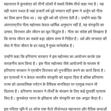
महाभारत में कुरुक्षेत्र को तीनों लोकों में सबसे विशेष तीर्थ कहा गया है। यह
वही पावन स्थल है जहां हजारों वर्ष पूर्व भगवान श्री कृष्ण ने अर्जुन को गीता
का दिव्य ज्ञान दिया था। यह भूमि धर्म की प्रेरणा देती है। उन्होंने कहा कि
अंतरराष्ट्रीय गीता महोत्सव केवल धार्मिक अनुष्ठान नहीं है, यह संस्कृति का
उत्सव, विरासत और जीवन का मूल सिद्धांत है। गीता का संदेश हमें सिखाता है
कि मानव जीवन का सबसे बड़ा उद्देश्य सत्य में निहित है। धर्म और मानवता की
सेवा में गीता जीवन के हर पहलू में मुख्य मार्गदर्शक है।
उन्होंने कहा कि हरियाणा सरकार ने इस महोत्सव का आयोजन करके एक
सराहनीय काम किया है। इस गीता महोत्सव जैसे आयोजनों के माध्यम से
हरियाणा सरकार ने प्राचीन विरासत को पुनर्जीवित करने का कार्य किया है।
इन प्रयासों ने न केवल भारतीय संस्कृति को बढ़ावा दिया है बल्कि हरियाणा
राज्य को आध्यात्मिक पर्यटन के वैश्विक मानचित्र पर प्रमुख स्थान भी
दिलाया है। हरियाणा सरकार ने तीर्थों के संरक्षण के लिए कई दूरदर्शी प्रयास
किए है। कुरुक्षेत्र भारत के इतिहास और संस्कृति का एक अनूठा केंद्र है।
इस पवित्र भूमि में 48 कोस तक फैले तीर्थस्थल महाभारत और वैदिक कथाओं