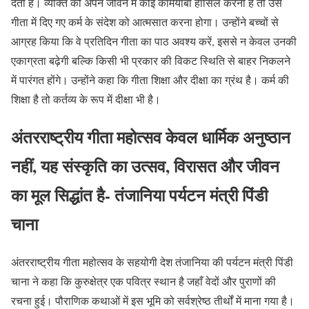
देती है। व्यक्ति को अपने जीवन में कोई कामयाबी हासिल करनी है तो उसे
गीता में दिए गए कर्म के संदेश को आत्मसात करना होगा। उन्होंने बच्चों से
आग्रह किया कि वे प्रतिदिन गीता का पाठ अवश्य करें, इससे न केवल उनकी
एकाग्रता बढ़ेगी बल्कि किसी भी प्रकार की विकट स्थिति से बाहर निकलने
में पारंगत होंगे। उन्होंने कहा कि गीता शिक्षा और दीक्षा का ग्रंथ है। कर्म की
शिक्षा है तो कर्तव्य के रूप में दीक्षा भी है।
अंतरराष्ट्रीय गीता महोत्सव केवल धार्मिक अनुष्ठान
नहीं, यह संस्कृति का उत्सव, विरासत और जीवन
का मूल सिद्धांत है- तंजानिया पर्यटन मंत्री पिंडी
चाना
अंतरराष्ट्रीय गीता महोत्सव के सहयोगी देश तंजानिया की पर्यटन मंत्री पिंडी
चाना ने कहा कि कुरुक्षेत्र एक पवित्र स्थान है जहाँ वेदों और पुराणों की
रचना हुई। पौराणिक कथाओं में इस भूमि को सर्वश्रेष्ठ तीर्थों में माना गया है।