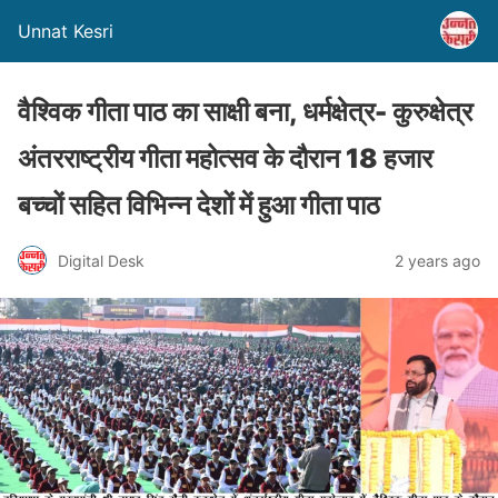
Unnat Kesri
वैश्विक गीता पाठ का साक्षी बना, धर्मक्षेत्र- कुरुक्षेत्र
अंतरराष्ट्रीय गीता महोत्सव के दौरान 18 हजार
बच्चों सहित विभिन्न देशों में हुआ गीता पाठ
Digital Desk
2 years ago