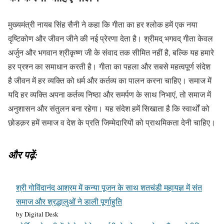
मुख्यमंत्री नायब सिंह सैनी ने कहा कि गीता का हर श्लोक हमें एक नया
दृष्टिकोण और जीवन जीने की नई प्रेरणा देता है। श्रीमद् भगवद् गीता केवल
अर्जुन और भगवान श्रीकृष्ण जी के संवाद तक सीमित नहीं है, बल्कि यह हमारे
हर प्रश्न का समाधान करती है। गीता का पहला और सबसे महत्वपूर्ण संदेश
है जीवन में हर व्यक्ति को धर्म और कर्तव्य का पालन करना चाहिए। समाज में
यदि हर व्यक्ति अपना कर्तव्य निष्ठा और समर्पण के साथ निभाएं, तो समाज में
अनुशासन और संतुलन बना रहेगा। यह संदेश हमें सिखाता है कि स्वार्थों को
छोडक़र हमें समाज व देश के प्रति जिम्मेदारियों को प्राथमिकता देनी चाहिए।
और पढ़ें:
श्री गोविंदानंद आश्रम में कन्या पूजन के साथ शतचंडी महायज्ञ में संत
समाज और श्रद्धालुओं ने डाली पूर्णाहुति
by Digital Desk