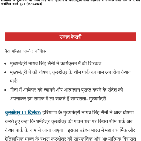
उन्नत केसरी
वैद्य पण्डित प्रमोद कौशिक
मुख्यमंत्री नायब सिंह सैनी ने कार्यक्रम में की शिरकत
मुख्यमंत्री ने की घोषणा, कुरुक्षेत्र के थीम पार्क का नाम अब होगा केशव
पार्क
गीता में अहंकार को त्यागने और आत्मज्ञान प्राप्त करने के संदेश को
अपनाकर हम समाज में ला सकते हैं समरसता- मुख्यमंत्री
कुरुक्षेत्र 11 दिसंबर:
हरियाणा के मुख्यमंत्री नायब सिंह सैनी ने आज घोषणा
करते हुए कहा कि धर्मक्षेत्र-कुरुक्षेत्र की पावन धरा पर स्थित थीम पार्क अब
केशव पार्क के नाम से जाना जाएगा। इसका उद्देश्य भारत में महान धार्मिक और
ऐतिहासिक महत्व के स्थल कुरुक्षेत्र की सांस्कृतिक और आध्यात्मिक विरासत