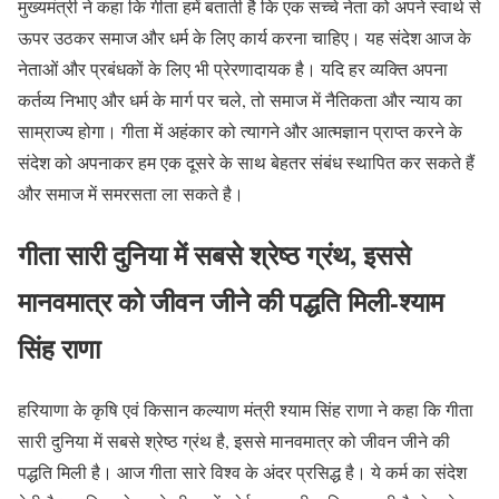
मुख्यमंत्री ने कहा कि गीता हमें बताती है कि एक सच्चे नेता को अपने स्वार्थ से
ऊपर उठकर समाज और धर्म के लिए कार्य करना चाहिए। यह संदेश आज के
नेताओं और प्रबंधकों के लिए भी प्रेरणादायक है। यदि हर व्यक्ति अपना
कर्तव्य निभाए और धर्म के मार्ग पर चले, तो समाज में नैतिकता और न्याय का
साम्राज्य होगा। गीता में अहंकार को त्यागने और आत्मज्ञान प्राप्त करने के
संदेश को अपनाकर हम एक दूसरे के साथ बेहतर संबंध स्थापित कर सकते हैं
और समाज में समरसता ला सकते है।
गीता सारी दुनिया में सबसे श्रेष्ठ ग्रंथ, इससे
मानवमात्र को जीवन जीने की पद्धति मिली-श्याम
सिंह राणा
हरियाणा के कृषि एवं किसान कल्याण मंत्री श्याम सिंह राणा ने कहा कि गीता
सारी दुनिया में सबसे श्रेष्ठ ग्रंथ है, इससे मानवमात्र को जीवन जीने की
पद्धति मिली है। आज गीता सारे विश्व के अंदर प्रसिद्ध है। ये कर्म का संदेश