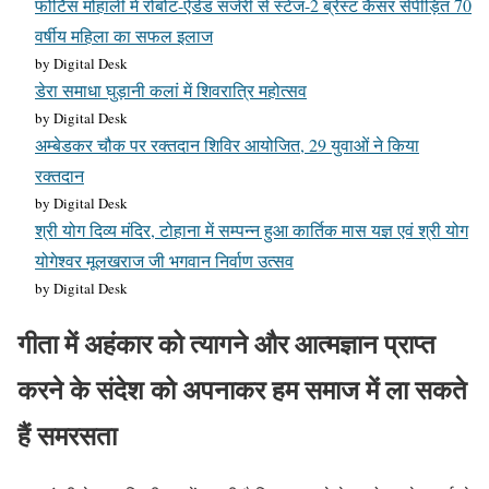
फोर्टिस मोहाली में रोबोट-ऐडेड सर्जरी से स्टेज-2 ब्रेस्ट कैंसर सेपीड़ित 70
वर्षीय महिला का सफल इलाज
by Digital Desk
डेरा समाधा घुड़ानी कलां में शिवरात्रि महोत्सव
by Digital Desk
अम्बेडकर चौक पर रक्तदान शिविर आयोजित, 29 युवाओं ने किया
रक्तदान
by Digital Desk
श्री योग दिव्य मंदिर, टोहाना में सम्पन्न हुआ कार्तिक मास यज्ञ एवं श्री योग
योगेश्वर मूलखराज जी भगवान निर्वाण उत्सव
by Digital Desk
गीता में अहंकार को त्यागने और आत्मज्ञान प्राप्त
करने के संदेश को अपनाकर हम समाज में ला सकते
हैं समरसता