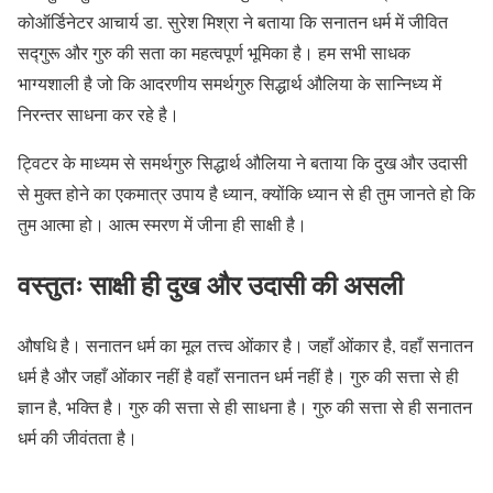
कोऑर्डिनेटर आचार्य डा. सुरेश मिश्रा ने बताया कि सनातन धर्म में जीवित
सद्गुरू और गुरु की सता का महत्वपूर्ण भूमिका है। हम सभी साधक
भाग्यशाली है जो कि आदरणीय समर्थगुरु सिद्धार्थ औलिया के सान्निध्य में
निरन्तर साधना कर रहे है।
ट्विटर के माध्यम से समर्थगुरु सिद्धार्थ औलिया ने बताया कि दुख और उदासी
से मुक्त होने का एकमात्र उपाय है ध्यान, क्योंकि ध्यान से ही तुम जानते हो कि
तुम आत्मा हो। आत्म स्मरण में जीना ही साक्षी है।
वस्तुतः साक्षी ही दुख और उदासी की असली
औषधि है। सनातन धर्म का मूल तत्त्व ओंकार है। जहाँ ओंकार है, वहाँ सनातन
धर्म है और जहाँ ओंकार नहीं है वहाँ सनातन धर्म नहीं है। गुरु की सत्ता से ही
ज्ञान है, भक्ति है। गुरु की सत्ता से ही साधना है। गुरु की सत्ता से ही सनातन
धर्म की जीवंतता है।