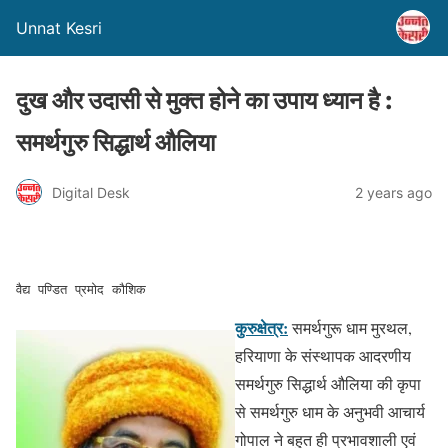
Unnat Kesri
दुख और उदासी से मुक्त होने का उपाय ध्यान है :
समर्थगुरु सिद्धार्थ औलिया
Digital Desk
2 years ago
वैद्य पण्डित प्रमोद कौशिक
कुरुक्षेत्र:
समर्थगुरू धाम मुरथल,
हरियाणा के संस्थापक आदरणीय
समर्थगुरु सिद्धार्थ औलिया की कृपा
से समर्थगुरु धाम के अनुभवी आचार्य
गोपाल ने बहुत ही प्रभावशाली एवं