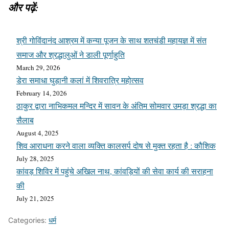
और पढ़ें:
श्री गोविंदानंद आश्रम में कन्या पूजन के साथ शतचंडी महायज्ञ में संत
समाज और श्रद्धालुओं ने डाली पूर्णाहुति
March 29, 2026
डेरा समाधा घुड़ानी कलां में शिवरात्रि महोत्सव
February 14, 2026
ठाकुर द्वारा नाभिकमल मन्दिर में सावन के अंतिम सोमवार उमड़ा श्रद्धा का
सैलाब
August 4, 2025
शिव आराधना करने वाला व्यक्ति कालसर्प दोष से मुक्त रहता है : कौशिक
July 28, 2025
कांवड़ शिविर में पहुंचे अखिल नाथ, कांवड़ियों की सेवा कार्य की सराहना
की
July 21, 2025
Categories:
धर्म