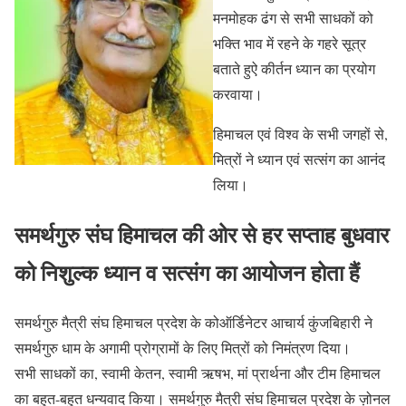
मनमोहक ढंग से सभी साधकों को
भक्ति भाव में रहने के गहरे सूत्र
बताते हुऐ कीर्तन ध्यान का प्रयोग
करवाया।
हिमाचल एवं विश्व के सभी जगहों से,
मित्रों ने ध्यान एवं सत्संग का आनंद
लिया।
समर्थगुरु संघ हिमाचल की ओर से हर सप्ताह बुधवार
को निशुल्क ध्यान व सत्संग का आयोजन होता हैं
समर्थगुरु मैत्री संघ हिमाचल प्रदेश के कोऑर्डिनेटर आचार्य कुंजबिहारी ने
समर्थगुरु धाम के अगामी प्रोग्रामों के लिए मित्रों को निमंत्रण दिया।
सभी साधकों का, स्वामी केतन, स्वामी ऋषभ, मां प्रार्थना और टीम हिमाचल
का बहुत-बहुत धन्यवाद किया। समर्थगुरु मैत्री संघ हिमाचल प्रदेश के ज़ोनल