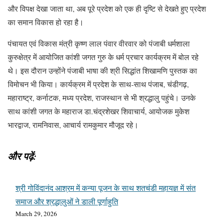
और विपक्ष देखा जाता था, अब पूरे प्रदेश को एक ही दृष्टि से देखते हुए प्रदेश
का समान विकास हो रहा है।
पंचायत एवं विकास मंत्री कृष्ण लाल पंवार वीरवार को पंजाबी धर्मशाला
कुरुक्षेत्र में आयोजित कांशी जगत गुरु के धर्म प्रचार कार्यक्रम में बोल रहे
थे। इस दौरान उन्होंने पंजाबी भाषा की श्री सिद्धांत शिखामणि पुस्तक का
विमोचन भी किया। कार्यक्रम में प्रदेश के साथ-साथ पंजाब, चंडीगढ़,
महाराष्ट्र, कर्नाटक, मध्य प्रदेश, राजस्थान से भी श्रद्धालु पहुंचे। उनके
साथ कांशी जगत के महाराज डा.चंद्रशेखर शिवाचार्य, आयोजक मुकेश
भारद्वाज, रामनिवास, आचार्य रामकुमार मौजूद रहे।
और पढ़ें:
श्री गोविंदानंद आश्रम में कन्या पूजन के साथ शतचंडी महायज्ञ में संत
समाज और श्रद्धालुओं ने डाली पूर्णाहुति
March 29, 2026