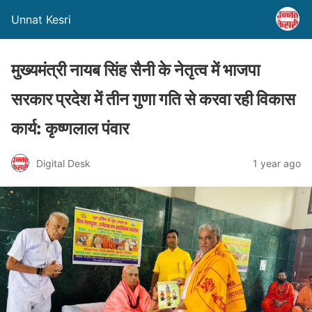
Unnat Kesri
मुख्यमंत्री नायब सिंह सैनी के नेतृत्व में भाजपा
सरकार प्रदेश में तीन गुणा गति से करवा रही विकास
कार्य: कृष्णलाल पंवार
Digital Desk
1 year ago