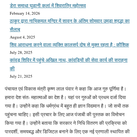
डेरा समाधा घुड़ानी कलां में शिवरात्रि महोत्सव
February 14, 2026
ठाकुर द्वारा नाभिकमल मन्दिर में सावन के अंतिम सोमवार उमड़ा श्रद्धा का
सैलाब
August 4, 2025
शिव आराधना करने वाला व्यक्ति कालसर्प दोष से मुक्त रहता है : कौशिक
July 28, 2025
कांवड़ शिविर में पहुंचे अखिल नाथ, कांवड़ियों की सेवा कार्य की सराहना
की
July 21, 2025
पंचायत एवं विकास मंत्री कृष्ण लाल पंवार ने कहा कि आज गुरु पूर्णिमा है।
हमारा देश संत- महात्माओं का देश है। यहां पर गुरुओं को प्रथम दर्जा दिया
गया है। उन्होंने कहा कि धर्मग्रंथ में बहुत ही ज्ञान विद्यमान है। जो सभी तक
पहुंचना चाहिए। इसी प्रचार के लिए आज पंजाबी की पुस्तक का विमोचन
किया गया है। उन्होंने बताया कि सरकार ने निधि वितरण की प्रक्रिया को
पारदर्शी, समयबद्ध और डिजिटल बनाने के लिए एक नई प्रणाली स्थापित की