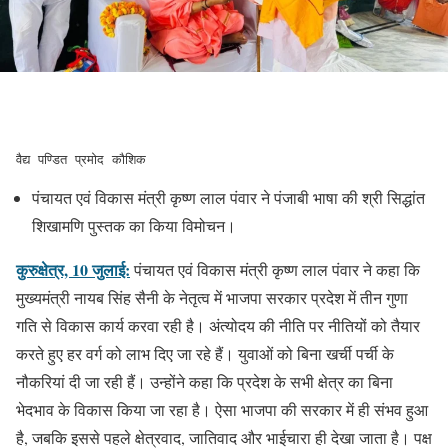
वैद्य पण्डित प्रमोद कौशिक
पंचायत एवं विकास मंत्री कृष्ण लाल पंवार ने पंजाबी भाषा की श्री सिद्धांत
शिखामणि पुस्तक का किया विमोचन।
कुरुक्षेत्र, 10 जुलाई:
पंचायत एवं विकास मंत्री कृष्ण लाल पंवार ने कहा कि
मुख्यमंत्री नायब सिंह सैनी के नेतृत्व में भाजपा सरकार प्रदेश में तीन गुणा
गति से विकास कार्य करवा रही है। अंत्योदय की नीति पर नीतियों को तैयार
करते हुए हर वर्ग को लाभ दिए जा रहे हैं। युवाओं को बिना खर्ची पर्ची के
नौकरियां दी जा रही हैं। उन्होंने कहा कि प्रदेश के सभी क्षेत्र का बिना
भेदभाव के विकास किया जा रहा है। ऐसा भाजपा की सरकार में ही संभव हुआ
है, जबकि इससे पहले क्षेत्रवाद, जातिवाद और भाईचारा ही देखा जाता है। पक्ष