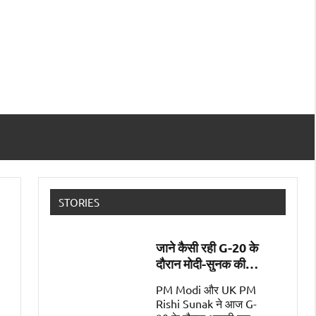
STORIES
जाने कैसी रही G-20 के
दौरान मोदी-सुनक की
पहली मुलाक़ात
PM Modi और UK PM
Rishi Sunak ने आज G-