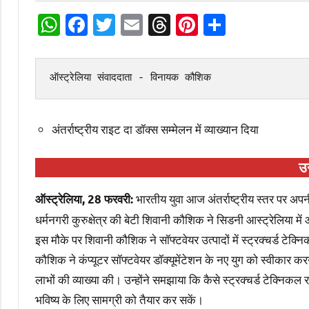
WhatsApp
Facebook
Twitter
Email
Threads
Pinterest
Share
ऑस्ट्रेलिया संवाददाता - विनायक कौशिक
अंतर्राष्ट्रीय राइट दा डॉक्स सम्मेलन में व्याख्यान दिया
उ
भारतीय युवा आज अंतर्राष्ट्रीय स्तर पर अपन
ऑस्ट्रेलिया, 28 फरवरी:
धर्मनगरी कुरुक्षेत्र की बेटी शिवानी कौशिक ने सिडनी आस्ट्रेलिया में आ
इस मौके पर शिवानी कौशिक ने सॉफ्टवेयर उत्पादों में स्ट्रक्चर्ड टेक्नि
कौशिक ने कंप्यूटर सॉफ्टवेयर डॉक्यूमेंटेशन के नए युग को स्वीकार क
लाभों की व्याख्या की। उन्होंने समझाया कि कैसे स्ट्रक्चर्ड टेक्निकल
भविष्य के लिए सामग्री को तैयार कर सकें।