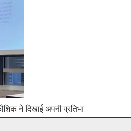
नी कौशिक ने दिखाई अपनी प्रतिभा