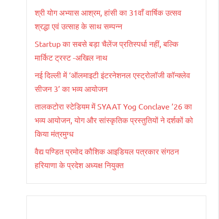
श्री योग अभ्यास आश्रम, हांसी का 31वाँ वार्षिक उत्सव
श्रद्धा एवं उत्साह के साथ सम्पन्न
Startup का सबसे बड़ा चैलेंज प्रतिस्पर्धा नहीं, बल्कि
मार्किट ट्रस्ट -अखिल नाथ
नई दिल्ली में ‘ऑलमाइटी इंटरनेशनल एस्ट्रोलॉजी कॉन्क्लेव
सीजन 3’ का भव्य आयोजन
तालकटोरा स्टेडियम में SYAAT Yog Conclave ’26 का
भव्य आयोजन, योग और सांस्कृतिक प्रस्तुतियों ने दर्शकों को
किया मंत्रमुग्ध
वैद्य पण्डित प्रमोद कौशिक आइडियल पत्रकार संगठन
हरियाणा के प्रदेश अध्यक्ष नियुक्त