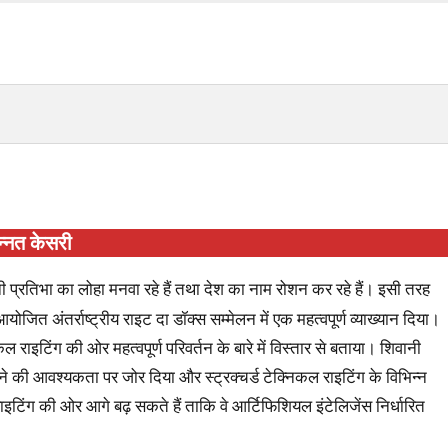
न्नत केसरी
ी प्रतिभा का लोहा मनवा रहे हैं तथा देश का नाम रोशन कर रहे हैं। इसी तरह
योजित अंतर्राष्ट्रीय राइट दा डॉक्स सम्मेलन में एक महत्वपूर्ण व्याख्यान दिया।
कल राइटिंग की ओर महत्वपूर्ण परिवर्तन के बारे में विस्तार से बताया। शिवानी
रने की आवश्यकता पर जोर दिया और स्ट्रक्चर्ड टेक्निकल राइटिंग के विभिन्न
 राइटिंग की ओर आगे बढ़ सकते हैं ताकि वे आर्टिफिशियल इंटेलिजेंस निर्धारित