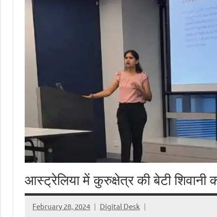
आस्ट्रेलिया में कुरुक्षेत्र की बेटी शिवा
February 28, 2024
Digital Desk