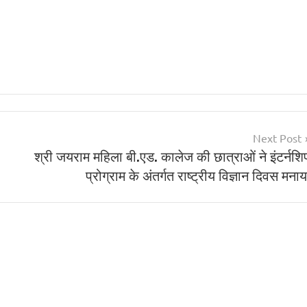
Next Post
श्री जयराम महिला बी.एड. कालेज की छात्राओं ने इंटर्नशि
प्रोग्राम के अंतर्गत राष्ट्रीय विज्ञान दिवस मनाय