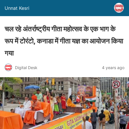
Unnat Kesri
चल रहे अंतर्राष्ट्रीय गीता महोत्सव के एक भाग के
रूप में टोरंटो, कनाडा में गीता यज्ञ का आयोजन किया
गया
Digital Desk
4 years ago