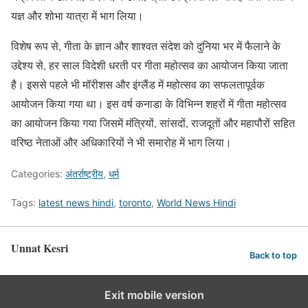
यज्ञ और शोभा यात्रा में भाग लिया।
विशेष रूप से, गीता के ज्ञान और शाश्वत संदेश को दुनिया भर में फैलाने के
उद्देश्य से, हर साल विदेशी धरती पर गीता महोत्सव का आयोजन किया जाता
है। इससे पहले भी मॉरीशस और इंग्लैंड में महोत्सव का सफलतापूर्वक
आयोजन किया गया था। इस वर्ष कनाडा के विभिन्न शहरों में गीता महोत्सव
का आयोजन किया गया जिसमें मंत्रियों, सांसदों, राजदूतों और महापौरों सहित
वरिष्ठ नेताओं और अधिकारियों ने भी समारोह में भाग लिया।
Categories:
अंतर्राष्ट्रीय
,
धर्म
Tags:
latest news hindi
,
toronto
,
World News Hindi
Unnat Kesri
Back to top
Exit mobile version