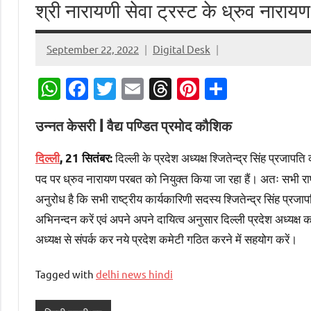
श्री नारायणी सेवा ट्रस्ट के ध्रुव नारायण
September 22, 2022
Digital Desk
WhatsApp
Facebook
Twitter
Email
Threads
Pinterest
Share
उन्नत केसरी | वैद्य पण्डित प्रमोद कौशिक
दिल्ली के प्रदेश अध्यक्ष श्जितेन्द्र सिंह प्रजापति
दिल्ली
, 21 सितंबर:
पद पर ध्रुव नारायण परबत को नियुक्त किया जा रहा हैं। अतः सभी राष
अनुरोध है कि सभी राष्ट्रीय कार्यकारिणी सदस्य श्जितेन्द्र सिंह प्रज
अभिनन्दन करें एवं अपने अपने दायित्व अनुसार दिल्ली प्रदेश अध्यक्ष
अध्यक्ष से संपर्क कर नये प्रदेश कमेटी गठित करने में सहयोग करें।
Tagged with
delhi news hindi