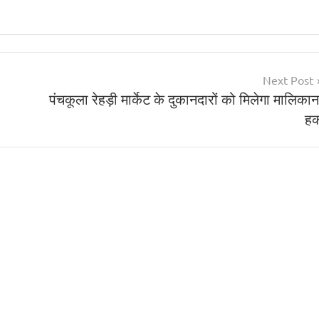
Next Post
पंचकूला रेहड़ी मार्केट के दुकानदारों को मिलेगा मालिकान
ह