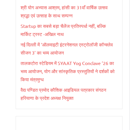
श्री योग अभ्यास आश्रम, हांसी का 31वाँ वार्षिक उत्सव
श्रद्धा एवं उत्साह के साथ सम्पन्न
Startup का सबसे बड़ा चैलेंज प्रतिस्पर्धा नहीं, बल्कि
मार्किट ट्रस्ट -अखिल नाथ
नई दिल्ली में ‘ऑलमाइटी इंटरनेशनल एस्ट्रोलॉजी कॉन्क्लेव
सीजन 3’ का भव्य आयोजन
तालकटोरा स्टेडियम में SYAAT Yog Conclave ’26 का
भव्य आयोजन, योग और सांस्कृतिक प्रस्तुतियों ने दर्शकों को
किया मंत्रमुग्ध
वैद्य पण्डित प्रमोद कौशिक आइडियल पत्रकार संगठन
हरियाणा के प्रदेश अध्यक्ष नियुक्त