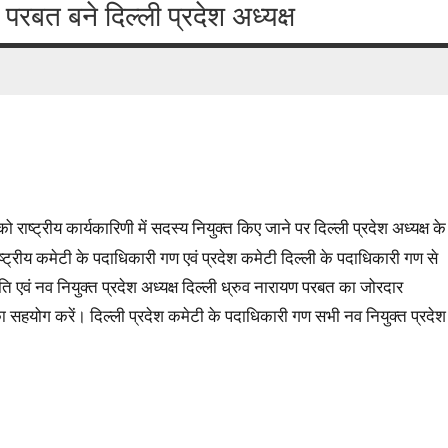
 परबत बने दिल्ली प्रदेश अध्यक्ष
 को राष्ट्रीय कार्यकारिणी में सदस्य नियुक्त किए जाने पर दिल्ली प्रदेश अध्यक्ष के
्ट्रीय कमेटी के पदाधिकारी गण एवं प्रदेश कमेटी दिल्ली के पदाधिकारी गण से
ापति एवं नव नियुक्त प्रदेश अध्यक्ष दिल्ली ध्रुव नारायण परबत का जोरदार
 का सहयोग करें। दिल्ली प्रदेश कमेटी के पदाधिकारी गण सभी नव नियुक्त प्रदेश