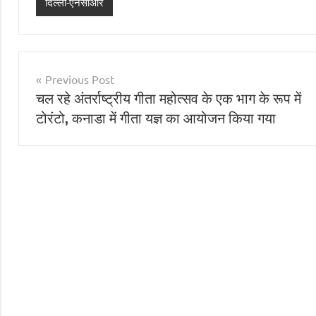
दिल्ली-एनसीआर
Post
Previous Post
चल रहे अंतर्राष्ट्रीय गीता महोत्सव के एक भाग के रूप में
navigation
टोरंटो, कनाडा में गीता यज्ञ का आयोजन किया गया