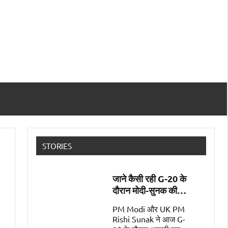
STORIES
जाने कैसी रही G-20 के
दौरान मोदी-सुनक की
पहली मुलाक़ात
PM Modi और UK PM
Rishi Sunak ने आज G-