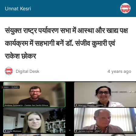
Unnat Kesri
संयुक्त राष्ट्र पर्यावरण सभा में आस्था और खाद्य पक्ष
कार्यक्रम में सहभागी बनें डॉ. संजीव कुमारी एवं
राकेश छोकर
Digital Desk
4 years ago