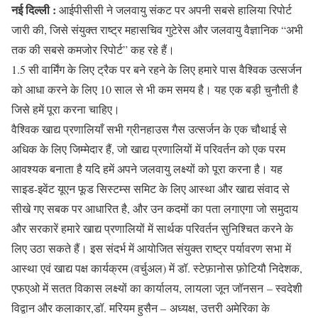
नई दिल्ली :
आईपीसीसी ने जलवायु संकट पर अपनी सबसे हालिया रिपोर्ट
जारी की, जिसे संयुक्त राष्ट्र महासचिव गुटेरेस और जलवायु वैज्ञानिक “अभी
तक की सबसे कमजोर रिपोर्ट” कह रहे हैं।
1.5 सी वार्मिंग के लिए ट्रैक पर बने रहने के लिए हमारे पास वैश्विक उत्सर्जन
को आधा करने के लिए 10 साल से भी कम समय है। यह एक बड़ी चुनौती है
जिसे हमें पूरा करना चाहिए।
वैश्विक खाद्य प्रणालियाँ सभी ग्रीनहाउस गैस उत्सर्जन के एक चौथाई से
अधिक के लिए जिम्मेदार हैं, जो खाद्य प्रणालियों में परिवर्तन को एक परम
आवश्यक बनाता है यदि हमें अपने जलवायु लक्ष्यों को पूरा करना है। यह
साइड-इवेंट यूएन फूड सिस्टम्स समिट के लिए आस्था और खाद्य संवाद से
सीखे गए सबक पर आधारित है, और उन कदमों का पता लगाएगा जो समुदाय
और सरकारें हमारे खाद्य प्रणालियों में सार्थक परिवर्तन सुनिश्चित करने के
लिए उठा सकते हैं। इस संदर्भ में आयोजित संयुक्त राष्ट्र पर्यावरण सभा में
आस्था एवं खाद्य पक्ष कार्यक्रम (वर्चुअल) में डॉ. स्टेफ़ानोस फ़ोटियौ निदेशक,
एफएओ में सतत विकास लक्ष्यों का कार्यालय, लायला जून जॉनसन – स्वदेशी
विद्वान और कलाकार,डॉ. मरियम हुसैन – अध्यक्ष, उत्तरी अमेरिका के