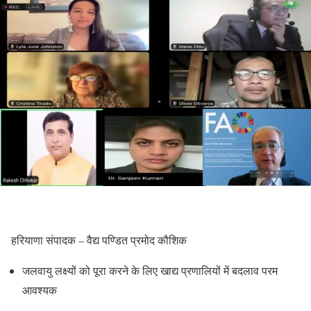
हरियाणा संपादक – वैद्य पण्डित प्रमोद कौशिक
जलवायु लक्ष्यों को पूरा करने के लिए खाद्य प्रणालियों में बदलाव परम
आवश्यक