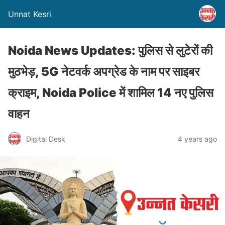
Unnat Kesri
Noida News Updates: पुलिस से लुटेरों की
मुठभेड़, 5G नेटवर्क अपग्रेड के नाम पर साइबर
क्राइम, Noida Police में शामिल 14 नए पुलिस
वाहन
Digital Desk
4 years ago