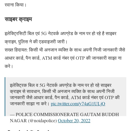
रवाना किया।
साइबर क्राइम
इलेक्ट्रिसिटी बिल एवं 5G नेटवर्क अपग्रेड के नाम पर हो रहे है साइबर
क्राइम, पुलिस ने की एडवाइजरी जारी।
सख्त हिदायत: किसी भी अनजान व्यक्ति के साथ अपनी निजी जानकारी जैसे
आधार कार्ड, पैन कार्ड, ATM कार्ड नंबर एवं OTP की जानकारी साझा ना
करे।
इलेक्ट्रिक बिल व 5G नेटवर्क अपग्रेड के नाम पर हो रहे साइबर
क्राइम से सावधान, किसी भी अनजान व्यक्ति के साथ अपनी निजी
जानकारी जैसे आधार कार्ड, पैन कार्ड, ATM कार्ड नंबर एवं OTP की
जानकारी साझा ना करे।
pic.twitter.com/y74aG1ULjO
— POLICE COMMISSIONERATE GAUTAM BUDDH
NAGAR (@noidapolice)
October 20, 2022