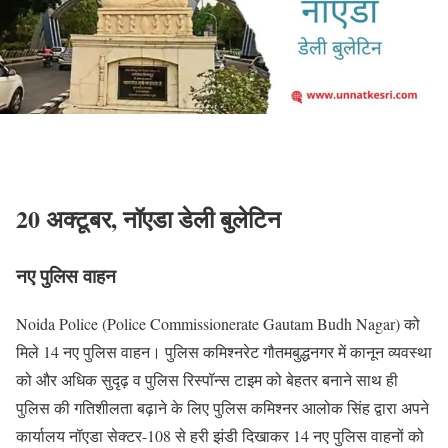
20 अक्टूबर, नॉएडा डेली बुलेटिन
नए पुलिस वाहन
Noida Police (Police Commissionerate Gautam Budh Nagar) को
मिले 14 नए पुलिस वाहन। पुलिस कमिश्नरेट गौतमबुद्धनगर में कानून व्यवस्था
को और अधिक सुदृढ़ व पुलिस रिस्पॉन्स टाइम को बेहतर बनाने साथ ही
पुलिस की गतिशीलता बढ़ाने के लिए पुलिस कमिश्नर आलोक सिंह द्वारा अपने
कार्यालय नॉएडा सेक्टर-108 से हरी झंडी दिखाकर 14 नए पुलिस वाहनों को