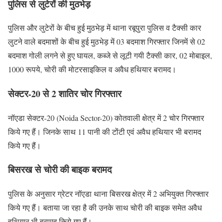
पुलिस से लुटेरों की मुठभेड़
पुलिस और लुटेरों के बीच हुई मुठभेड़ में थाना रबूपुरा पुलिस व टैक्सी कार
लुटने वाले बदमाशों के बीच हुई मुठभेड़ में 03 बदमाश गिरफ्तार जिनमें से 02
बदमाश गोली लगने से हुए घायल, कब्जे से लूटी गयी टैक्सी कार, 02 मोबाइल,
1000 रूपये, चोरी की मोटरसाइकिल व अवैध हथियार बरामद।
सेक्टर-20 से 2 शातिर चोर गिरफ्तार
नॉएडा सेक्टर-20 (Noida Sector-20) कोतवाली क्षेत्र में 2 चोर गिरफ्तार
किये गए हैं। जिनके साथ 11 पानी की टोंटी एवं अवैध हथियार भी बरामद
किये गए हैं।
बिसरख से चोरी की बाइक बरामद
पुलिस के अनुसार ग्रेटर नॉएडा थाना बिसरख क्षेत्र में 2 अभियुक्त गिरफ्तार
किये गए हैं। बताया जा रहा है की उनके साथ चोरी की बाइक समेत अवैध
हथियार भी बरामद किये गए हैं।