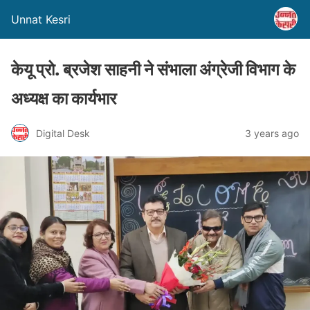
Unnat Kesri
केयू प्रो. ब्रजेश साहनी ने संभाला अंग्रेजी विभाग के
अध्यक्ष का कार्यभार
Digital Desk
3 years ago