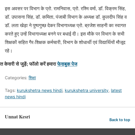
इस अवसर पर विभाग के प्रो. रामनिवास, प्रो. रश्मि वर्मा, डॉ. विक्रम सिंह,
डॉ. उपासना सिंह, डॉ. कमिता, पंजाबी विभाग के अध्यक्ष डॉ. कुलदीप सिंह व
डॉ. लता खेड़ा ने पुष्पगुच्छ देकर विभागाध्यक्ष प्रो. ब्रजेश साहनी का स्वागत
करते हुए उन्हें विभागाध्यक्ष बनने पर बधाई दी। इस मौके पर विभाग के सभी
शिक्षकों सहित गैर-शिक्षक कर्मचारी, विभाग के शोधार्थी एवं विद्यार्थियों मौजूद
रहे।
नत केसरी से जुड़ें; फॉलो करें हमारा
फेसबुक पेज
Categories:
शिक्षा
Tags:
kurukshetra news hindi
,
kurukshetra university
,
latest
news hindi
Unnat Kesri
Back to top