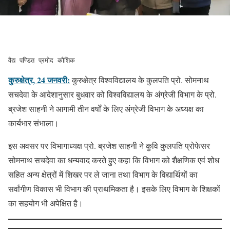
वैद्य पण्डित प्रमोद कौशिक
कुरुक्षेत्र, 24 जनवरी:
कुरुक्षेत्र विश्वविद्यालय के कुलपति प्रो. सोमनाथ
सचदेवा के आदेशानुसार बुधवार को विश्वविद्यालय के अंग्रेजी विभाग के प्रो.
ब्रजेश साहनी ने आगामी तीन वर्षों के लिए अंग्रेजी विभाग के अध्यक्ष का
कार्यभार संभाला।
इस अवसर पर विभागाध्यक्ष प्रो. ब्रजेश साहनी ने कुवि कुलपति प्रोफेसर
सोमनाथ सचदेवा का धन्यवाद करते हुए कहा कि विभाग को शैक्षणिक एवं शोध
सहित अन्य क्षेत्रों में शिखर पर ले जाना तथा विभाग के विद्यार्थियों का
सर्वांगीण विकास भी विभाग की प्राथमिकता है। इसके लिए विभाग के शिक्षकों
का सहयोग भी अपेक्षित है।