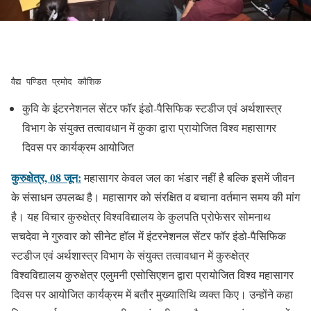
वैद्य पण्डित प्रमोद कौशिक
कुवि के इंटरनेशनल सेंटर फॉर इंडो-पैसिफिक स्टडीज एवं अर्थशास्त्र
विभाग के संयुक्त तत्वावधान में कुका द्वारा प्रायोजित विश्व महासागर
दिवस पर कार्यक्रम आयोजित
कुरुक्षेत्र, 08 जून:
महासागर केवल जल का भंडार नहीं है बल्कि इसमें जीवन
के संसाधन उपलब्ध है। महासागर को संरक्षित व बचाना वर्तमान समय की मांग
है। यह विचार कुरुक्षेत्र विश्वविद्यालय के कुलपति प्रोफेसर सोमनाथ
सचदेवा ने गुरुवार को सीनेट हॉल में इंटरनेशनल सेंटर फॉर इंडो-पैसिफिक
स्टडीज एवं अर्थशास्त्र विभाग के संयुक्त तत्वावधान में कुरुक्षेत्र
विश्वविद्यालय कुरुक्षेत्र एलुमनी एसोसिएशन द्वारा प्रायोजित विश्व महासागर
दिवस पर आयोजित कार्यक्रम में बतौर मुख्यातिथि व्यक्त किए। उन्होंने कहा