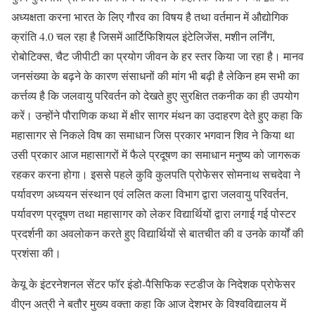
अध्यक्षता करना भारत के लिए गौरव का विषय है तथा वर्तमान में औद्योगिक
क्रांति 4.0 चल रहा है जिसमें आर्टिफिशियल इंटेलिजेंस, मशीन लर्निंग,
रोबोटिक्स, चैट जीपीटी का प्रयोग जीवन के हर स्तर किया जा रहा है। मानव
जनसंख्या के बढ़ने के कारण संसाधनों की मांग भी बढ़ी है लेकिन हम सभी का
कर्त्तव्य है कि जलवायु परिवर्तन को देखते हुए सुरक्षित तकनीक का ही उपयोग
करें। उन्होंने पौराणिक कथा में क्षीर सागर मंथन का उदाहरण देते हुए कहा कि
महासागर से निकले विष का समाधान जिस प्रकार भगवान शिव ने किया था
उसी प्रकार आज महासागरों में फैले प्रदूषण का समाधान मनुष्य को जागरूक
रहकर करना होगा। इससे पहले कुवि कुलपति प्रोफेसर सोमनाथ सचदेवा ने
पर्यावरण अध्ययन संस्थान एवं ललित कला विभाग द्वारा जलवायु परिवर्तन,
पर्यावरण प्रदूषण तथा महासागर को लेकर विद्यार्थियों द्वारा लगाई गई पोस्टर
प्रदर्शनी का अवलोकन करते हुए विद्यार्थियों से बातचीत की व उनके कार्यों की
प्रशंसा की।
केयू के इंटरनेशनल सेंटर फॉर इंडो-पैसिफिक स्टडीज के निदेशक प्रोफेसर
वीएन अत्री ने बतौर मुख्य वक्ता कहा कि आज देशभर के विश्वविद्यालय में