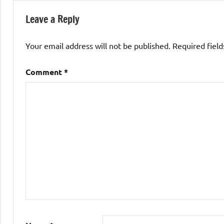
Leave a Reply
Your email address will not be published.
Required fiel
Comment
*