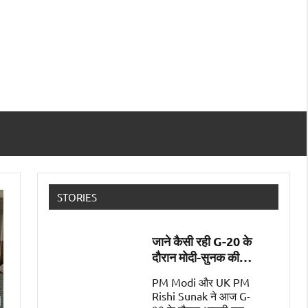
STORIES
जाने कैसी रही G-20 के
दौरान मोदी-सुनक की
पहली मुलाक़ात
PM Modi और UK PM
Rishi Sunak ने आज G-