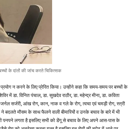
 बच्चों के दांतों की जांच करते चिकित्सक
 प्रयोग न करने के लिए प्रेरित किया। उन्होंने कहा कि समय-समय पर बच्चों के
र में डा. विनित पंचाल, डा. सुखदेव राठौर, डा. महेन्द्र मीना, डा. कविता
, जर्नल सर्जरी, आंख रोग, कान, नाक व गले के रोग, त्वचा एवं चमड़ी रोग, स्त्री
ं ने बदलते मौसम के साथ फैलने वाली बीमारियों व उनके बचाव के बारे में भी
 भी पनपने लगता है इसलिए सभी को डेंगू से बचाव के लिए अपने आस-पास के
ैसे रोग को अनदेखा करना गल्त है इसलिए इन रोगों की चपेट में आने पर