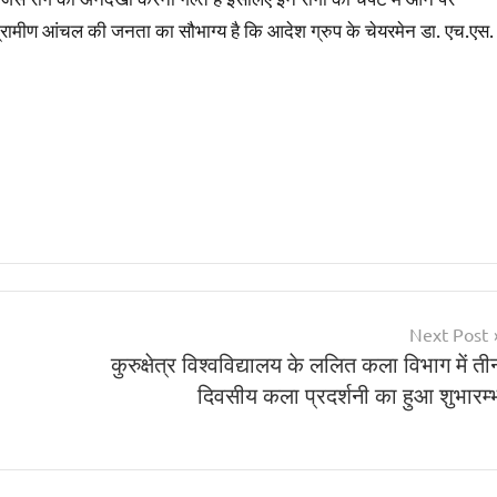
ग्रामीण आंचल की जनता का सौभाग्य है कि आदेश ग्रुप के चेयरमेन डा. एच.एस.
Next Post
कुरुक्षेत्र विश्वविद्यालय के ललित कला विभाग में ती
दिवसीय कला प्रदर्शनी का हुआ शुभारम्