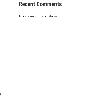
Recent Comments
No comments to show.