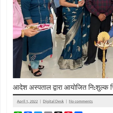
आदेश अस्पताल द्वारा आयोजित नि:शुल्क चिक
April 1, 2022
Digital Desk
No comments