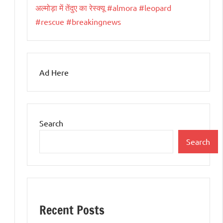
अल्मोड़ा में तेंदुए का रेस्क्यू #almora #leopard
#rescue #breakingnews
Ad Here
Search
Search
Recent Posts