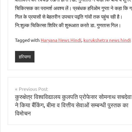
चिकित्सक का परामर्श अवश्य लें। प्रबंधक हरिओम गुप्ता ने कहा कि 
गिल के प्रयासों से बेहतरीन उपचार पद्वति गांवों तक पहुंच रही है।
नि:शुल्क चिकित्सा शिविर की शुरूआत करते डा. गुणतास गिल।
Tagged with
Haryana News Hindi
,
kurukshetra news hindi
हरियाणा
Post
Previous Post
कुरुक्षेत्र विश्वविद्यालय कुलपति प्रोफेसर सोमनाथ सचदेवा
navigation
ने किया बैंकिंग, बीमा व वित्तीय सेवाओं सम्बन्धी पुस्तक का
विमोचन