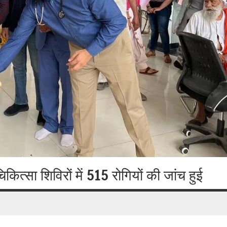
ित्सा शिविरों में 515 रोगियों की जांच हुई