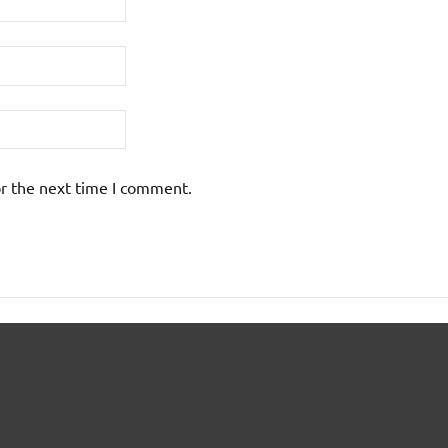
or the next time I comment.