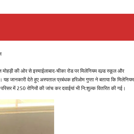
ल
मोहड़ी की ओर से इस्माईलाबाद-चीका रोड पर मिलेनियम वल्र्ड स्कूल और
 यह जानकारी देते हुए अस्पताल प्रबंधक हरिओम गुप्ता ने बताया कि मिलेनियम
 परिसर में 250 रोगियों की जांच कर दवाईयां भी नि:शुल्क वितरित की गई।