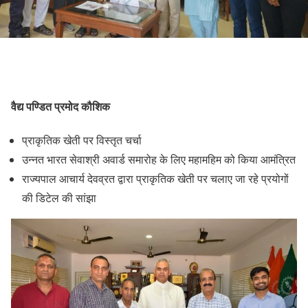
वैद्य पण्डित प्रमोद कौशिक
प्राकृतिक खेती पर विस्तृत चर्चा
उन्नत भारत सेवाश्री अवार्ड समारोह के लिए महामहिम को किया आमंत्रित
राज्यपाल आचार्य देवव्रत द्वारा प्राकृतिक खेती पर चलाए जा रहे प्रयोगों
की डिटेल की सांझा