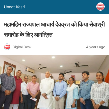
Unnat Kesri
महामहिम राज्यपाल आचार्य देवव्रत को किया सेवाश्री
समारोह के लिए आमंत्रित
Digital Desk
4 years ago