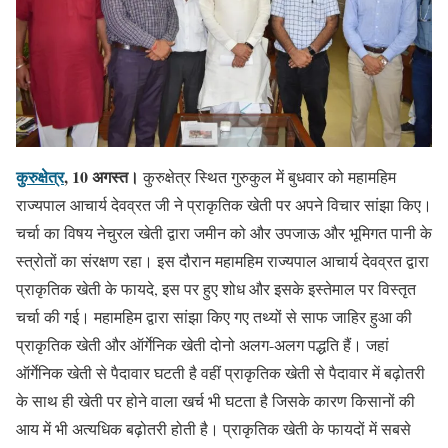
कुरुक्षेत्र
, 10 अगस्त।
कुरुक्षेत्र स्थित गुरुकुल में बुधवार को महामहिम
राज्यपाल आचार्य देवव्रत जी ने प्राकृतिक खेती पर अपने विचार सांझा किए।
चर्चा का विषय नेचुरल खेती द्वारा जमीन को और उपजाऊ और भूमिगत पानी के
स्त्रोतों का संरक्षण रहा। इस दौरान महामहिम राज्यपाल आचार्य देवव्रत द्वारा
प्राकृतिक खेती के फायदे, इस पर हुए शोध और इसके इस्तेमाल पर विस्तृत
चर्चा की गई। महामहिम द्वारा सांझा किए गए तथ्यों से साफ जाहिर हुआ की
प्राकृतिक खेती और ऑर्गेनिक खेती दोनो अलग-अलग पद्धति हैं। जहां
ऑर्गेनिक खेती से पैदावार घटती है वहीं प्राकृतिक खेती से पैदावार में बढ़ोतरी
के साथ ही खेती पर होने वाला खर्च भी घटता है जिसके कारण किसानों की
आय में भी अत्यधिक बढ़ोतरी होती है। प्राकृतिक खेती के फायदों में सबसे