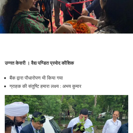
उन्नत केसरी । वैद्य पण्डित प्रमोद कौशिक
बैंक द्वारा पौधारोपण भी किया गया
ग्राहक की संतुष्टि हमारा लक्ष्य : अभय कुमार