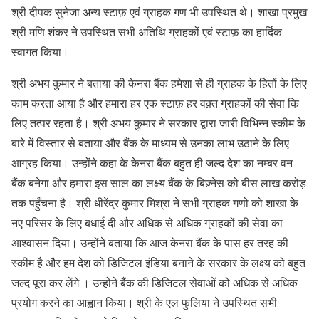
श्री दीपक सुनेजा अन्य स्टाफ़ एवं ग्राहक गण भी उपस्थित थे। शाखा प्रमुख
श्री मणि शंकर ने उपस्थित सभी अतिथि ग्राहकों एवं स्टाफ़ का हार्दिक
स्वागत किया।
श्री अभय कुमार ने बताया की केनरा बैंक हमेशा से ही ग्राहक के हितों के लिए
काम करता आया है और हमारा हर एक स्टाफ़ हर वक़्त ग्राहकों की सेवा कि
लिए तत्पर रहता है। श्री अभय कुमार ने सरकार द्वारा जारी विभिन्न स्कीम के
बारे में विस्तार से बताया और बैंक के माध्यम से उनका लाभ उठाने के लिए
आग्रह किया। उन्होंने कहा के केनरा बैंक बहुत ही जल्द देश का नम्बर वन
बैंक बनेगा और हमारा इस साल का लक्ष्य बैंक के बिज़्नेस को बीस लाख करोड़
तक पहुँचना है। श्री धीरेंद्र कुमार मिश्रा ने सभी ग्राहक गणो को शाखा के
नए परिसर के लिए बधाई दी और अधिक से अधिक ग्राहकों की सेवा का
आश्वासन दिया। उन्होंने बताया कि आज केनरा बैंक के पास हर तरह की
स्कीम है और हम देश को डिजिटल इंडिया बनाने के सरकार के लक्ष्य को बहुत
जल्द पूरा कर लेंगे । उन्होंने बैंक की डिजिटल सेवाओं को अधिक से अधिक
प्रयोग करने का आह्वान किया। श्री के एल फुलिया ने उपस्थित सभी