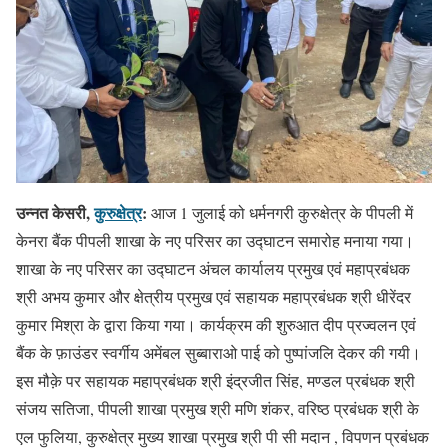
उन्नत केसरी,
कुरुक्षेत्र
:
आज 1 जुलाई को धर्मनगरी कुरुक्षेत्र के पीपली में
केनरा बैंक पीपली शाखा के नए परिसर का उद्घाटन समारोह मनाया गया।
शाखा के नए परिसर का उद्घाटन अंचल कार्यालय प्रमुख एवं महाप्रबंधक
श्री अभय कुमार और क्षेत्रीय प्रमुख एवं सहायक महाप्रबंधक श्री धीरेंदर
कुमार मिश्रा के द्वारा किया गया। कार्यक्रम की शुरुआत दीप प्रज्वलन एवं
बैंक के फ़ाउंडर स्वर्गीय अमेंबल सुब्बाराओ पाई को पुष्पांजलि देकर की गयी।
इस मौक़े पर सहायक महाप्रबंधक श्री इंद्रजीत सिंह, मण्डल प्रबंधक श्री
संजय सतिजा, पीपली शाखा प्रमुख श्री मणि शंकर, वरिष्ठ प्रबंधक श्री के
एल फुलिया, कुरुक्षेत्र मुख्य शाखा प्रमुख श्री पी सी मदान , विपणन प्रबंधक