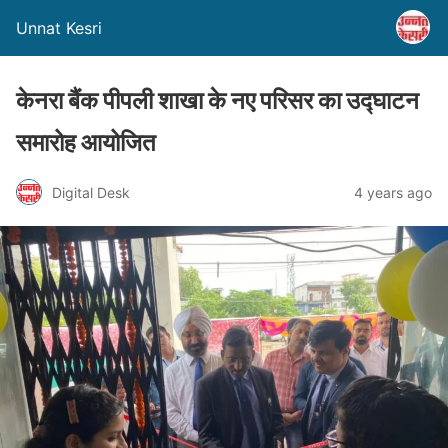
Unnat Kesri
केनरा बैंक पीपली शाखा के नए परिसर का उद्घाटन
समारोह आयोजित
Digital Desk
4 years ago