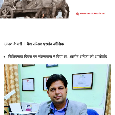
उन्नत केसरी । वैद्य पण्डित प्रमोद कौशिक
चिकित्सक दिवस पर संतसमाज ने दिया डा. आशीष अनेजा को आशीर्वाद