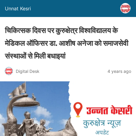
Unnat Kesri
चिकित्सक दिवस पर कुरुक्षेत्र विश्वविद्यालय के
मेडिकल ऑफिसर डा. आशीष अनेजा को समाजसेवी
संस्थाओं से मिली बधाइयां
Digital Desk
4 years ago