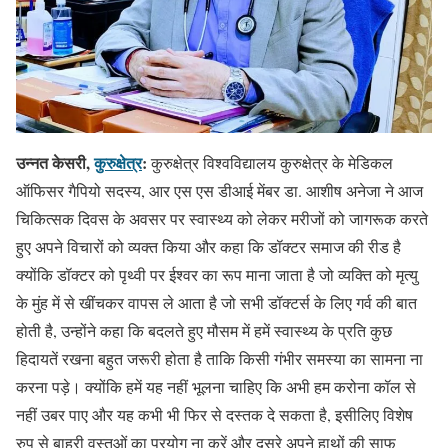
उन्नत केसरी,
कुरुक्षेत्र
:
कुरुक्षेत्र विश्वविद्यालय कुरुक्षेत्र के मेडिकल
ऑफिसर गैपियो सदस्य, आर एस एस डीआई मेंबर डा. आशीष अनेजा ने आज
चिकित्सक दिवस के अवसर पर स्वास्थ्य को लेकर मरीजों को जागरूक करते
हुए अपने विचारों को व्यक्त किया और कहा कि डॉक्टर समाज की रीड है
क्योंकि डॉक्टर को पृथ्वी पर ईश्वर का रूप माना जाता है जो व्यक्ति को मृत्यु
के मुंह में से खींचकर वापस ले आता है जो सभी डॉक्टर्स के लिए गर्व की बात
होती है, उन्होंने कहा कि बदलते हुए मौसम में हमें स्वास्थ्य के प्रति कुछ
हिदायतें रखना बहुत जरूरी होता है ताकि किसी गंभीर समस्या का सामना ना
करना पड़े। क्योंकि हमें यह नहीं भूलना चाहिए कि अभी हम करोना कॉल से
नहीं उबर पाए और यह कभी भी फिर से दस्तक दे सकता है, इसीलिए विशेष
रुप से बाहरी वस्तुओं का प्रयोग ना करें और दूसरे अपने हाथों की साफ