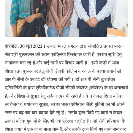
करनाल, 30 जून 2022।
उन्नत भारत संगठन द्वारा संचालित उन्नत भारत
सेवाश्री पुरूस्कार की चयन प्रक्रिया फिलहाल जारी है, प्रथम सूचि हेतु
नामांकन चल रहे हैं और कई नामों पर विचार जारी है। इसी कड़ी में आज
शिक्षा रतन पुरूस्कार हेतु पीजी डीएवी कॉलेज करनाल के प्रधानाचार्य डॉ
आर पी सैनी के अवार्ड की घोषणा की गयी। डॉ आर पी सैनी कुरुक्षेत्र
यूनिवर्सिटी के द्वारा एफिलिएटेड पीजी डीएवी कॉलेज (कॉलेज) के प्रधानाचार्य
है, और शिक्षा में सुधार हेतु सदैव तत्पर भी रहते हैं। वे न केवल शिक्षा बल्कि
स्वरोज़गार, पर्यावरण सुधार, स्वच्छ भारत अभियान जैसी मुहिमों को भी अपने
स्तर पर बढ़ चढ़ कर बढ़ावा देते रहे हैं। उनके द्वारा किये गए कार्य न केवल
छात्रों बल्कि युवाओं के लिए भी एक प्रेरणा स्त्रोत हैं। डॉ सैनी हरियाणा के
शिक्षा जगत में एक जाना माना नाम हैं, और उनके द्वारा किये गए कार्य समाचार