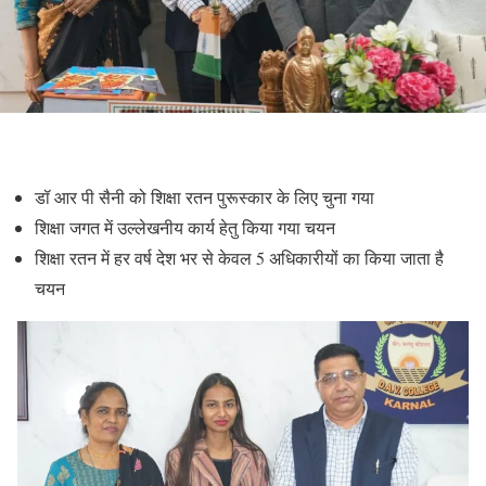
डॉ आर पी सैनी को शिक्षा रतन पुरूस्कार के लिए चुना गया
शिक्षा जगत में उल्लेखनीय कार्य हेतु किया गया चयन
शिक्षा रतन में हर वर्ष देश भर से केवल 5 अधिकारीयों का किया जाता है
चयन