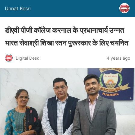
Unnat Kesri
डीएवी पीजी कॉलेज करनाल के प्रधानाचार्य उन्नत
भारत सेवाश्री शिखा रतन पुरूस्कार के लिए चयनित
Digital Desk
4 years ago