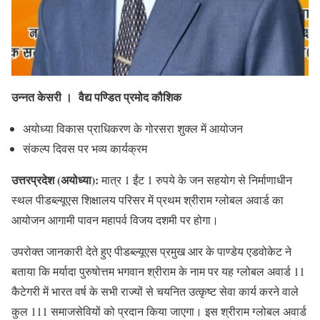
उन्नत केसरी । वैद्य पण्डित प्रमोद कौशिक
अयोध्या विकास प्राधिकरण के गोरसरा शुक्ल में आयोजन
संकल्प दिवस पर भव्य कार्यक्रम
उत्तरप्रदेश (अयोध्या):
मात्र 1 ईंट 1 रुपये के जन सहयोग से निर्माणाधीन
स्थल पीडब्ल्यूएस शिक्षालय परिसर में प्रथम श्रीराम ग्लोबल अवार्ड का
आयोजन आगामी पावन महापर्व विजय दशमी पर होगा।
उपरोक्त जानकारी देते हुए पीडब्ल्यूएस प्रमुख आर के पाण्डेय एडवोकेट ने
बताया कि मर्यादा पुरुषोत्तम भगवान श्रीराम के नाम पर यह ग्लोबल अवार्ड 11
कैटेगरी में भारत वर्ष के सभी राज्यों से चयनित उत्कृष्ट सेवा कार्य करने वाले
कुल 111 समाजसेवियों को प्रदान किया जाएगा। इस श्रीराम ग्लोबल अवार्ड