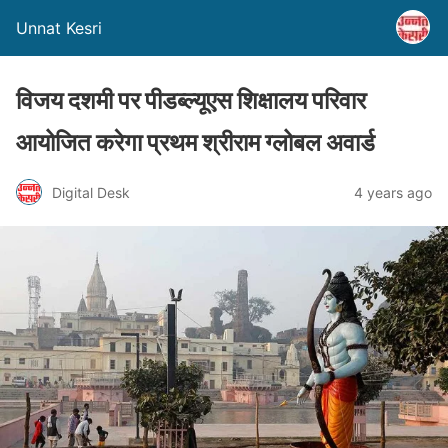
Unnat Kesri
विजय दशमी पर पीडब्ल्यूएस शिक्षालय परिवार
आयोजित करेगा प्रथम श्रीराम ग्लोबल अवार्ड
Digital Desk
4 years ago