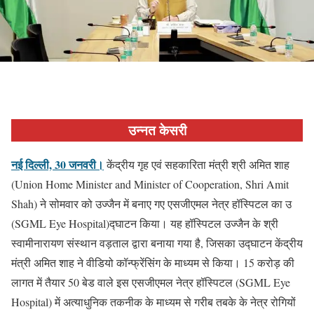
उन्नत केसरी
नई दिल्ली, 30 जनवरी।
केंद्रीय गृह एवं सहकारिता मंत्री श्री अमित शाह
(Union Home Minister and Minister of Cooperation, Shri Amit
Shah) ने सोमवार को उज्जैन में बनाए गए एसजीएमल नेत्र हॉस्पिटल का उ
(SGML Eye Hospital)द्घाटन किया। यह हॉस्पिटल उज्जैन के श्री
स्वामीनारायण संस्थान वड़ताल द्वारा बनाया गया है, जिसका उद्घाटन केंद्रीय
मंत्री अमित शाह ने वीडियो कॉन्फ्रेंसिंग के माध्यम से किया। 15 करोड़ की
लागत में तैयार 50 बेड वाले इस एसजीएमल नेत्र हॉस्पिटल (SGML Eye
Hospital) में अत्याधुनिक तकनीक के माध्यम से गरीब तबके के नेत्र रोगियों