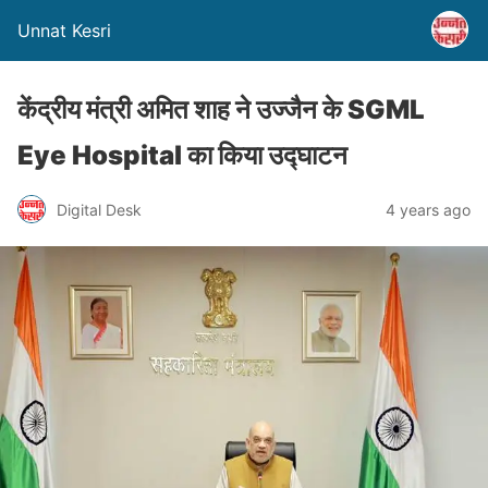
Unnat Kesri
केंद्रीय मंत्री अमित शाह ने उज्जैन के SGML
Eye Hospital का किया उद्घाटन
Digital Desk
4 years ago