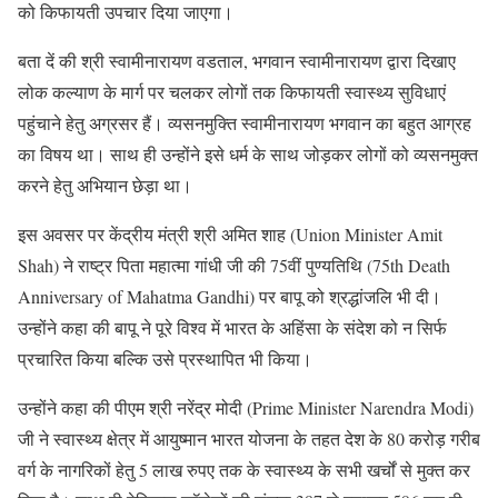
को किफायती उपचार दिया जाएगा।
बता दें की श्री स्वामीनारायण वडताल, भगवान स्वामीनारायण द्वारा दिखाए
लोक कल्याण के मार्ग पर चलकर लोगों तक किफायती स्वास्थ्य सुविधाएं
पहुंचाने हेतु अग्रसर हैं। व्यसनमुक्ति स्वामीनारायण भगवान का बहुत आग्रह
का विषय था। साथ ही उन्होंने इसे धर्म के साथ जोड़कर लोगों को व्यसनमुक्त
करने हेतु अभियान छेड़ा था।
इस अवसर पर केंद्रीय मंत्री श्री अमित शाह (Union Minister Amit
Shah) ने राष्ट्र पिता महात्मा गांधी जी की 75वीं पुण्यतिथि (75th Death
Anniversary of Mahatma Gandhi) पर बापू को श्रद्धांजलि भी दी।
उन्होंने कहा की बापू ने पूरे विश्व में भारत के अहिंसा के संदेश को न सिर्फ
प्रचारित किया बल्कि उसे प्रस्थापित भी किया।
उन्होंने कहा की पीएम श्री नरेंद्र मोदी (Prime Minister Narendra Modi)
जी ने स्वास्थ्य क्षेत्र में आयुष्मान भारत योजना के तहत देश के 80 करोड़ गरीब
वर्ग के नागरिकों हेतु 5 लाख रुपए तक के स्वास्थ्य के सभी खर्चों से मुक्त कर