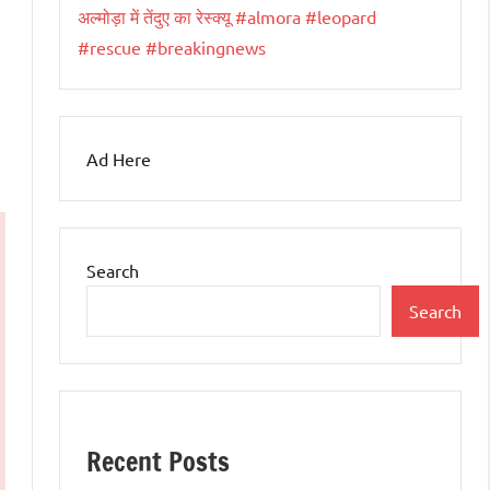
अल्मोड़ा में तेंदुए का रेस्क्यू #almora #leopard
#rescue #breakingnews
Ad Here
Search
Search
Recent Posts