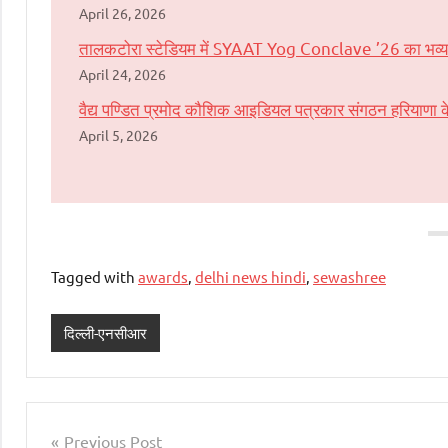
April 26, 2026
तालकटोरा स्टेडियम में SYAAT Yog Conclave ’26 का भव्य आयोज
April 24, 2026
वैद्य पण्डित प्रमोद कौशिक आइडियल पत्रकार संगठन हरियाणा के प
April 5, 2026
Tagged with
awards
,
delhi news hindi
,
sewashree
दिल्ली-एनसीआर
Post
Previous Post