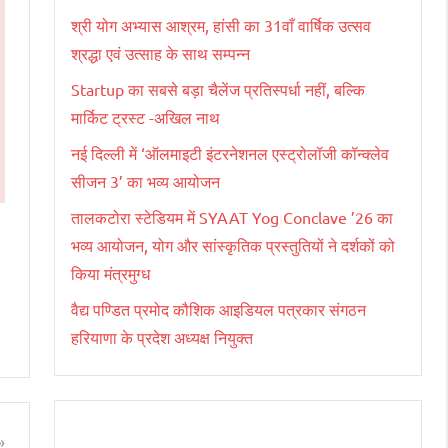
श्री योग अभ्यास आश्रम, हांसी का 31वाँ वार्षिक उत्सव
श्रद्धा एवं उत्साह के साथ सम्पन्न
Startup का सबसे बड़ा चैलेंज प्रतिस्पर्धा नहीं, बल्कि
मार्किट ट्रस्ट -अखिल नाथ
नई दिल्ली में ‘ऑलमाइटी इंटरनेशनल एस्ट्रोलॉजी कॉन्क्लेव
सीजन 3’ का भव्य आयोजन
तालकटोरा स्टेडियम में SYAAT Yog Conclave ’26 का
भव्य आयोजन, योग और सांस्कृतिक प्रस्तुतियों ने दर्शकों को
किया मंत्रमुग्ध
वैद्य पण्डित प्रमोद कौशिक आइडियल पत्रकार संगठन
हरियाणा के प्रदेश अध्यक्ष नियुक्त