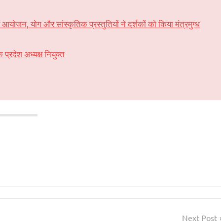
न, योग और सांस्कृतिक प्रस्तुतियों ने दर्शकों को किया मंत्रमुग्ध
्रदेश अध्यक्ष नियुक्त
Next Post