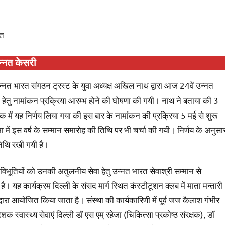
ित
न्नत केसरी
्नत भारत संगठन ट्रस्ट के युवा अध्यक्ष अखिल नाथ द्वारा आज 24वें उन्नत
न हेतु नामांकन प्रक्रिया आरम्भ होने की घोषणा की गयी। नाथ ने बताया की 3
 में यह निर्णय लिया गया की इस बार के नामांकन की प्रक्रिया 5 मई से शुरू
में इस वर्ष के सम्मान समारोह की तिथि पर भी चर्चा की गयी। निर्णय के अनुसा
िथि रखी गयी है।
 विभूतियों को उनकी अतुलनीय सेवा हेतु उन्नत भारत सेवाश्री सम्मान से
ै। यह कार्यक्रम दिल्ली के संसद मार्ग स्थित कंस्टीटूशन क्लब में माता मन्तारी
 द्वारा आयोजित किया जाता है। संस्था की कार्यकारिणी में पूर्व जज कैलाश गंभीर
िदेशक स्वास्थ्य सेवाएं दिल्ली डॉ एस एम् रहेजा (चिकित्सा प्रकोष्ठ संरक्षक), डॉ