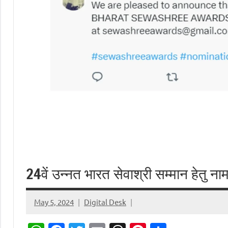
24वें उन्नत भारत सेवाश्री सम्मान हेतु न
May 5, 2024
Digital Desk