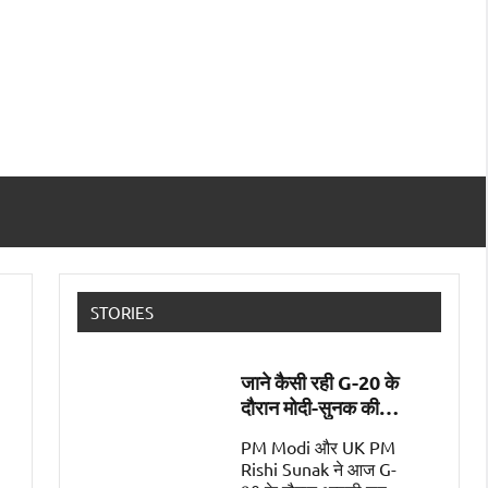
STORIES
जाने कैसी रही G-20 के
दौरान मोदी-सुनक की
पहली मुलाक़ात
PM Modi और UK PM
Rishi Sunak ने आज G-