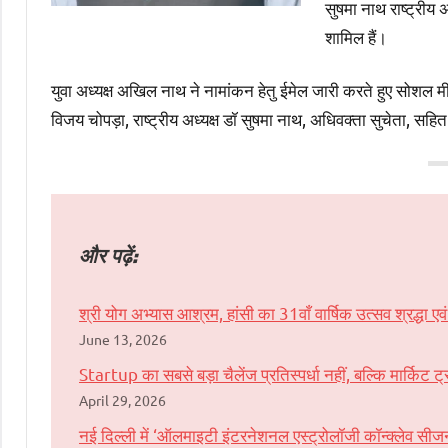
सुषमा नाथ राष्ट्रीय अ
शामिल हैं।
युवा अध्यक्ष अखिल नाथ ने नामांकन हेतु ईमेल जारी करते हुए सोशल म
विजय चोपड़ा, राष्ट्रीय अध्यक्ष डॉ सुषमा नाथ, अधिवक्ता सुचेता, सहित
और पढ़ें:
श्री योग अभ्यास आश्रम, हांसी का 31वाँ वार्षिक उत्सव श्रद्धा एव
June 13, 2026
Startup का सबसे बड़ा चैलेंज प्रतिस्पर्धा नहीं, बल्कि मार्किट
April 29, 2026
नई दिल्ली में ‘ऑलमाइटी इंटरनेशनल एस्ट्रोलॉजी कॉन्क्लेव स