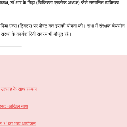
ध्यक्ष, डॉ आर के मिढ़ा (चिकित्सा प्रकोष्ठ अध्यक्ष) जैसे सम्मानित व्यक्तित्व
ीडिया एक्स (ट्विटर) पर पोस्ट कर इसकी घोषणा की। सभा में संरक्षक चेयरमैन
 संस्था के कार्यकारिणी सदस्य भी मौजूद रहे।
ं उत्साह के साथ सम्पन्न
 ट्रस्ट -अखिल नाथ
ीजन 3’ का भव्य आयोजन