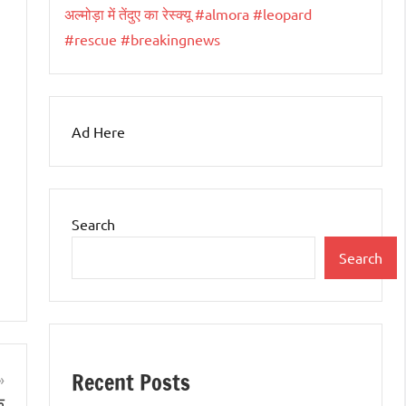
अल्मोड़ा में तेंदुए का रेस्क्यू #almora #leopard
#rescue #breakingnews
Ad Here
Search
Search
Recent Posts
े