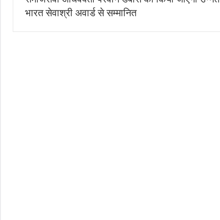
navigation
भारत सेवाश्री अवार्ड से सम्मानित