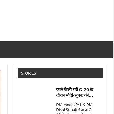
STORIES
जाने कैसी रही G-20 के
दौरान मोदी-सुनक की
पहली मुलाक़ात
PM Modi और UK PM
Rishi Sunak ने आज G-