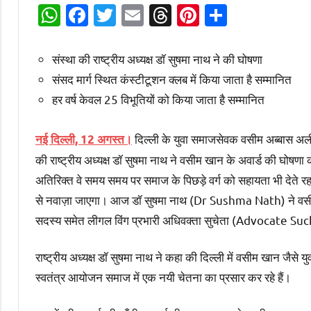
WhatsApp
Facebook
Twitter
Email
Threads
Pinterest
Share
संस्था की राष्ट्रीय अध्यक्ष डॉ सुषमा नाथ ने की घोषणा
संसद मार्ग स्थित कंस्टीटूशन क्लब में किया जाता है सम्मानित
हर वर्ष केवल 25 विभूतियों को किया जाता है सम्मानित
दिल्ली के युवा समाजसेवक वसीम अब्बास अली
नई दिल्ली, 12 अगस्त।
की राष्ट्रीय अध्यक्ष डॉ सुषमा नाथ ने वसीम खान के अवार्ड की घोषणा 
अतिरिक्त वे समय समय पर समाज के पिछड़े वर्ग को सहायता भी देते रहते 
से नवाज़ा जाएगा। आज डॉ सुषमा नाथ (Dr Sushma Nath) ने वसीम
सदस्य समेत लीगल विंग प्रभारी अधिवक्ता सुचेता (Advocate Such
राष्ट्रीय अध्यक्ष डॉ सुषमा नाथ ने कहा की दिल्ली में वसीम खान जैसे 
स्वतंत्र आयोजन समाज में एक नयी चेतना का प्रसार कर रहे हैं।