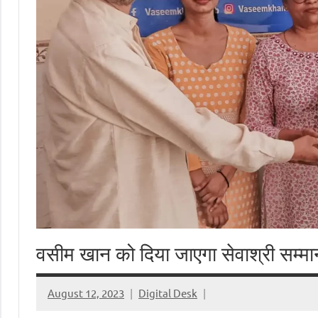
वसीम खान को दिया जाएगा सेवाश्री सम्मा
August 12, 2023
Digital Desk