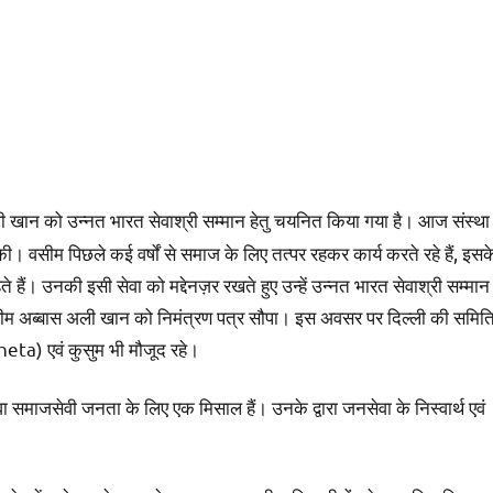
 खान को उन्नत भारत सेवाश्री सम्मान हेतु चयनित किया गया है। आज संस्था
की। वसीम पिछले कई वर्षों से समाज के लिए तत्पर रहकर कार्य करते रहे हैं, इसक
हैं। उनकी इसी सेवा को मद्देनज़र रखते हुए उन्हें उन्नत भारत सेवाश्री सम्मान
 अब्बास अली खान को निमंत्रण पत्र सौपा। इस अवसर पर दिल्ली की समित
eta) एवं कुसुम भी मौजूद रहे।
युवा समाजसेवी जनता के लिए एक मिसाल हैं। उनके द्वारा जनसेवा के निस्वार्थ एवं