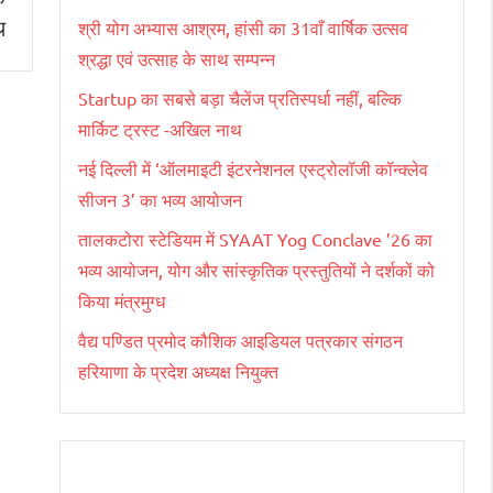
थ
श्री योग अभ्यास आश्रम, हांसी का 31वाँ वार्षिक उत्सव
श्रद्धा एवं उत्साह के साथ सम्पन्न
Startup का सबसे बड़ा चैलेंज प्रतिस्पर्धा नहीं, बल्कि
मार्किट ट्रस्ट -अखिल नाथ
नई दिल्ली में ‘ऑलमाइटी इंटरनेशनल एस्ट्रोलॉजी कॉन्क्लेव
सीजन 3’ का भव्य आयोजन
तालकटोरा स्टेडियम में SYAAT Yog Conclave ’26 का
भव्य आयोजन, योग और सांस्कृतिक प्रस्तुतियों ने दर्शकों को
किया मंत्रमुग्ध
वैद्य पण्डित प्रमोद कौशिक आइडियल पत्रकार संगठन
हरियाणा के प्रदेश अध्यक्ष नियुक्त